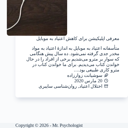
معرفی اپلیکیشن برای کاهش اعتیاد به موبایل
متأسفانه اعتیاد به موبایل به اندازهٔ اعتیاد به مواد
مخدر جدی گرفته نمی‌شود. ده سال پیش هنگامی
که سوار بر مترو می‌شدیم برخی از افراد را در حال
خواندن کتاب می‌دیدیم. برای ما خواندن کتاب در
مترو کاری طبیعی بود.…
سوشیانت زوارزاده
20 مارس 2020
اختلال اعتیاد
,
روان‌شناسی سایبری
Copyright © 2026 - Mr. Psychologist