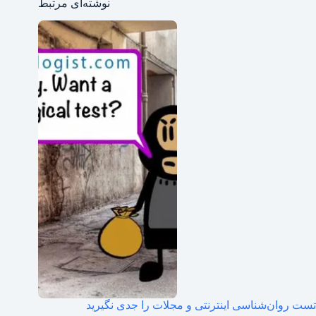
نوشته‌ای مرتبط
تست‌ روان‌شناسی اینترنتی و مجلات را جدی نگیرید