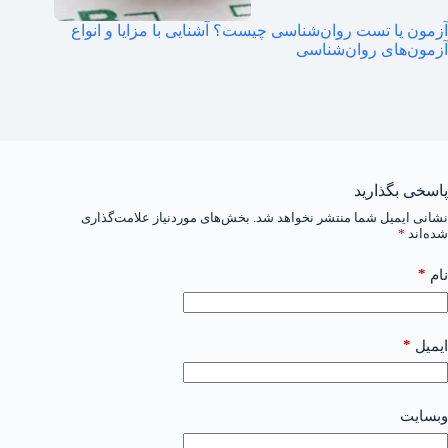
آزمون یا تست روان‌شناسی چیست؟ آشنایی با مزایا و انواع
آزمون‌های روان‌شناسی
پاسخی بگذارید
نشانی ایمیل شما منتشر نخواهد شد.
بخش‌های موردنیاز علامت‌گذاری
شده‌اند
*
*
نام
*
ایمیل
وبسایت