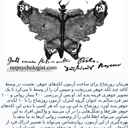
هرمان رورشاخ برای ساخت آزمون لکه‌های جوهر، نخست در وسط
کاغذ چند لکه جوهر می‌ریخت و سپس آن را از وسط تا می‌کرد تا یک
تصویر جوهری قرینه پدید آید. او پس از بررسی ۳۰۰ بیمار روانی و ۱۰۰
نفر فرد سالم به عنوان گروه کنترل، آزمون رورشاخ را با ۱۰ لکه‌ی
جوهر پدید آورد. رورشاخ به این پی برد که هر کسی با دیدن این لکه‌های
جوهر طرح‌ها و شکل‌هایی را در آن می‌بیند و واکنش افراد به این
تصاویر می‌تواند اطلاعاتی را از وضعیت روانی آن‌ها به ما بدهد.با
بهره‌گیری از این آزمون، روان‌شناس می‌تواند با تفسیر ادراک فرد از
لکه‌هایی که می‌بیند به برخی از جنبه‌های شخصیتی، احساسات و