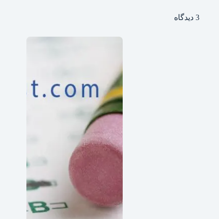
3 دیدگاه