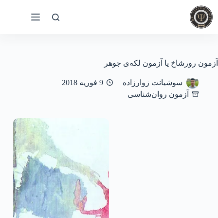
رش
ه
حتوا
آزمون رورشاخ یا آزمون لکه‌ی جوهر
سوشیانت زوارزاده
9 فوریه 2018
آزمون‌ روان‌شناسی