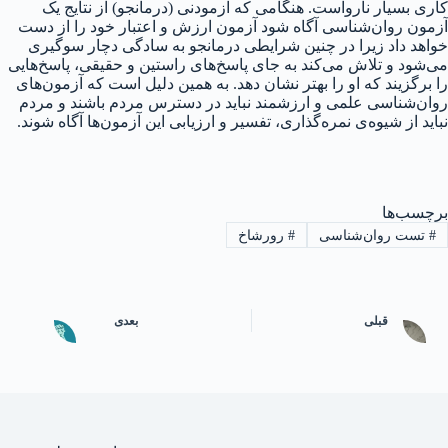
کاری بسیار نارواست. هنگامی که آزمودنی (درمانجو) از نتایج یک
آزمون روان‌شناسی آگاه شود آزمون ارزش و اعتبار خود را از دست
خواهد داد زیرا در چنین شرایطی درمانجو به سادگی دچار سوگیری
می‌شود و تلاش می‌کند به جای پاسخ‌های راستین و حقیقی، پاسخ‌هایی
را برگزیند که او را بهتر نشان دهد. به همین دلیل است که آزمون‌های
روان‌شناسی علمی و ارزشمند نباید در دسترس مردم باشند و مردم
نباید از شیوه‌ی نمره‌گذاری، تفسیر و ارزیابی این آزمون‌ها آگاه شوند.
برچسب‌ها
#
تست روان‌شناسی
#
رورشاخ
قبلی
بعدی