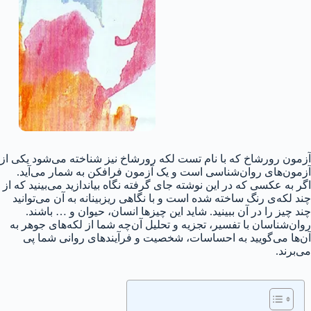
آزمون رورشاخ که با نام تست لکه‌ رورشاخ نیز شناخته می‌شود یکی از
آزمون‌های روان‌شناسی است و یک آزمون فرافکن به شمار می‌آید.
اگر به عکسی که در این نوشته جای گرفته نگاه بیاندازید می‌بینید که از
چند لکه‌ی رنگ ساخته شده است و با نگاهی ریزبینانه به آن می‌توانید
چند چیز را در آن ببینید. شاید این چیزها انسان، حیوان و … باشند.
روان‌شناسان با تفسیر، تجزیه و تحلیل آن‌چه شما از لکه‌های جوهر به
آن‌ها می‌گویید به احساسات، شخصیت و فرآیندهای روانی شما پی
می‌برند.