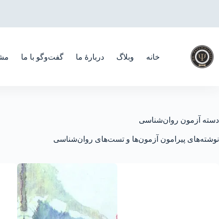
رش
ه
حتوا
خانه
وبلاگ
دربارهٔ ما
گفت‌و‌گو با ما
مشا
دسته
آزمون‌ روان‌شناسی
نوشته‌های پیرامون آزمون‌ها و تست‌های روان‌شناسی