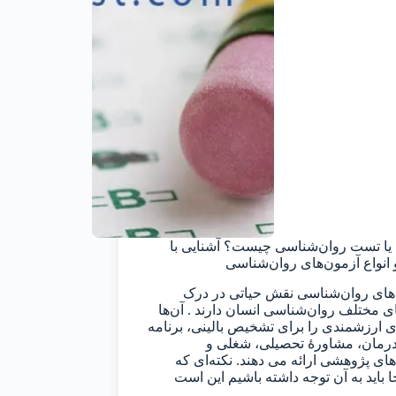
یا تست روان‌شناسی چیست؟ آشنایی با
و انواع آزمون‌های روان‌شناسی
های روان‌شناسی نقش حیاتی در درک
ای مختلف روان‌شناسی انسان دارند . آن‌ها
ای ارزشمندی را برای تشخیص بالینی، برنامه
رمان، مشاورهٔ تحصیلی، شغلی و
‌های پژوهشی ارائه می دهند. نکته‌ای که
ا باید به آن توجه داشته باشیم این است