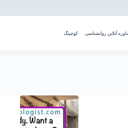
وره آنلاین روانشناسی
کوچینگ