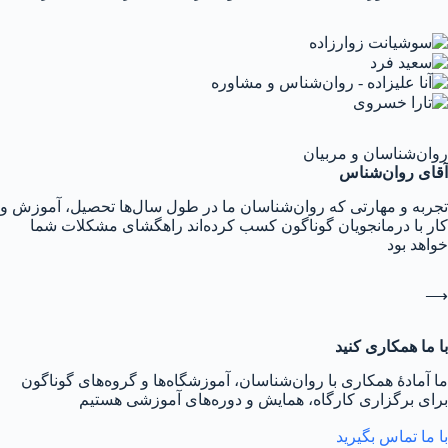
روان‌شناسان و مربیان
آقای روان‌شناس
تجربه و مهارتی که روان‌شناسان ما در طول سال‌ها تحصیل، آموزش و
کار با درمانجویان گوناگون کسب کرده‌اند راهگشای مشکلات شما
خواهد بود
⟶
با ما همکاری کنید
ما آمادهٔ همکاری با روان‌شناسان، آموزشگاه‌ها و گروه‌های گوناگون
برای برگزاری کارگاه، همایش و دوره‌های آموزشی هستیم
با ما تماس بگیرید