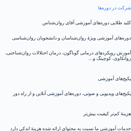
شرکت در دوره‌ها
کلید طلایی دوره‌های آموزشی آقای روان‌شناس
دوره‌های آموزشی ویژهٔ روان‌شناسان و دانشجویان روان‌شناسی
آموزش رویکردهای درمانی گوناگون، درمان اختلالات روان‌شناختی،
روانکاوی، کوچینگ و…
پکیج‌های آموزشی
پکیج‌های ویدیویی و صوتی، دوره‌های آموزشی آنلاین و از راه دور
هزینهٔ کم‌تر کیفیت بیش‌تر
خدمات آموزشی ما نسبت به محتوای ارائه شده هزینهٔ اندکی دارد