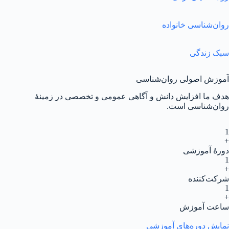
روان‌شناسی خانواده
سبک زندگی
آموزش اصولی روان‌شناسی
هدف ما افزایش دانش و آگاهی عمومی و تخصصی در زمینهٔ
روان‌شناسی است.
1
+
دورهٔ آموزشی
1
+
شرکت‌کننده
1
+
ساعت آموزش
نمایش دوره‌های آموزشی