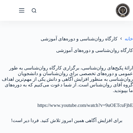
رش
ه
حتوا
خانه
کارگاه روان‌شناسی و دوره‌های آموزشی
کارگاه روان‌شناسی و دوره‌های آموزشی
ارائهٔ پکیج‌های روان‌شناسی، برگزاری کارگاه روان‌شناسی به طور
عمومی و دوره‌های تخصصی برای روان‌شناسان و دانشجویان
روان‌شناسی به منظور افزایش آگاهی و دانش یکی از مهم‌ترین اهداف
گروه آقای روان‌شناس است. از شما دعوت می‌کنیم که به دوره‌های
ما بپیوندید.
https://www.youtube.com/watch?v=9uOETcuFjbE
برای افزایش آگاهی همین امروز تلاش کنید. فردا دیر است!