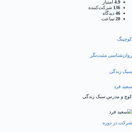
4.9
امتیاز
136
شرکت‌کننده
46
دیدگاه
20
ساعت
کوچینگ
روان‌شناسی مثبت‌نگر
سبک زندگی
سعید فرد
کوچ و مدرس سبک زندگی
شرکت در دوره