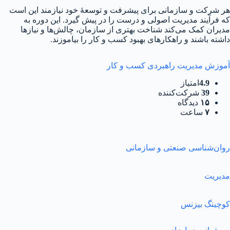
هر شرکت و سازمانی برای پیشرفت و توسعهٔ خود نیازمند این است
که فرآیند مدیریت اصولی و درست را در پیش گیرد. این دوره به
مدیران کمک می‌کند شناخت بهتری از سازمان، چالش‌ها و نیازها
داشته باشند و راهکارهای بهبود کسب و کار را بیاموزند.
آموزش مدیریت راهبردی کسب و کار
4.9
امتیاز
39
شرکت‌کننده
۱۵
دیدگاه
۷
ساعت
روان‌شناسی صنعتی و سازمانی
مدیریت
کوچینگ بیزنس