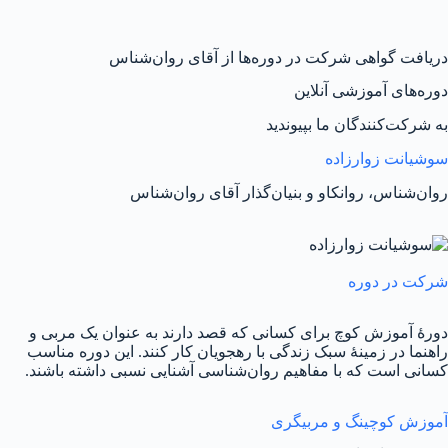
دریافت گواهی شرکت در دوره‌ها از آقای روان‌شناس
دوره‌های آموزشی آنلاین
به شرکت‌کنندگان ما بپیوندید
سوشیانت زوارزاده
روان‌شناس، روانکاو و بنیان‌گذار آقای روان‌شناس
شرکت در دوره
دورهٔ آموزش کوچ برای کسانی که قصد دارند به عنوان یک مربی و
راهنما در زمینهٔ سبک زندگی با رهجویان کار کنند. این دوره مناسب
کسانی است که با مفاهیم روان‌شناسی آشنایی نسبی داشته باشند.
آموزش کوچینگ و مربیگری