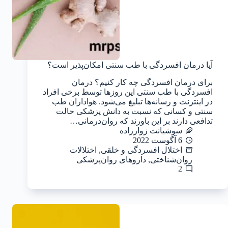
آیا درمان افسردگی با طب سنتی امکان‌پذیر است؟
برای درمان افسردگی چه کار کنیم؟ درمان
افسردگی با طب سنتی این روزها توسط برخی افراد
در اینترنت و رسانه‌ها تبلیغ می‌شود. هواداران طب
سنتی و کسانی که نسبت به دانش پزشکی حالت
تدافعی دارند بر این باورند که روان‌درمانی…
سوشیانت زوارزاده
6 آگوست 2022
اختلال افسردگی و خلقی
,
اختلالات
روان‌شناختی
,
داروهای روان‌پزشکی
2