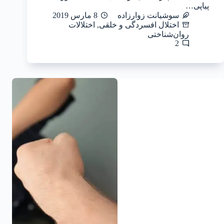
پیاپی…
سوشیانت زوارزاده
8 مارس 2019
اختلال افسردگی و خلقی
,
اختلالات
روان‌شناختی
2