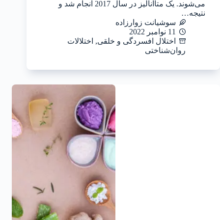
می‌شوند. یک متاآنالیز در سال 2017 انجام شد و
نتیجه…
سوشیانت زوارزاده
11 نوامبر 2022
اختلال افسردگی و خلقی
,
اختلالات
روان‌شناختی