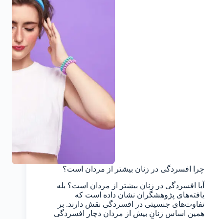
چرا افسردگی در زنان بیشتر از مردان است؟
آیا افسردگی در زنان بیشتر از مردان است؟ بله
یافته‌های پژوهشگران نشان داده است که
تفاوت‌های جنسیتی در افسردگی نقش دارند. بر
همین اساس زنان بیش از مردان دچار افسردگی