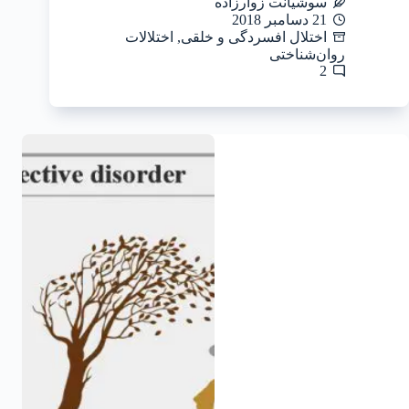
سوشیانت زوارزاده
21 دسامبر 2018
اختلال افسردگی و خلقی
,
اختلالات
روان‌شناختی
2