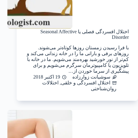
اختلال افسردگی فصلی یا Seasonal Affective
Disorder
با فرا رسیدن زمستان روزها کوتاه‌تر می‌شوند.
روزهای برفی و بارانی ما را در خانه زندانی می‌کند و
کم‌تر از نور خورشید بهره‌مند می‌شویم. ما در خانه با
تلویزیون یا کامپیوترمان سرگرم می‌شویم و برای
پیشگیری از سرما خوردن از…
سوشیانت زوارزاده
19 اکتبر 2018
اختلال افسردگی و خلقی
,
اختلالات
روان‌شناختی