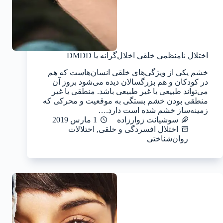
اختلال نامنظمی خلقی اخلال‌گرانه یا DMDD
خشم یکی از ویژگی‌های خلقی انسان‌هاست که هم
در کودکان و هم بزرگسالان دیده می‌شود بروز آن
می‌تواند طبیعی یا غیر طبیعی باشد. منطقی یا غیر
منطقی بودن خشم بستگی به موقعیت و محرکی که
زمینه‌ساز خشم شده است دارد.…
سوشیانت زوارزاده
1 مارس 2019
اختلال افسردگی و خلقی
,
اختلالات
روان‌شناختی