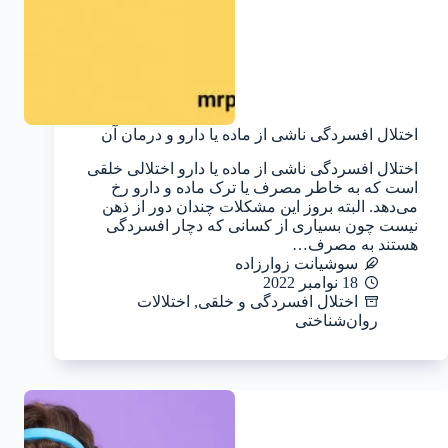
اختلال افسردگی ناشی از ماده یا دارو و درمان آن
اختلال افسردگی ناشی از ماده یا دارو اختلالی خلقی
است که به خاطر مصرف یا ترک ماده و دارو رخ
می‌دهد. البته بروز این مشکلات چندان دور از ذهن
نیست چون بسیاری از کسانی که دچار افسردگی
هستند به مصرف…
سوشیانت زوارزاده
18 نوامبر 2022
اختلال افسردگی و خلقی
,
اختلالات
روان‌شناختی