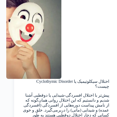
اختلال سیکلوتیمیک یا Cyclothymic Disorder
چیست؟
پیش‌تر با اختلال افسردگی-شیدایی یا دوقطبی آشنا
شدیم و دانستیم که این اختلال روانی همان‌گونه که
از نامش پیداست دوره‌هایی از افسردگی (افسردگی
عمده) و شیدایی (مانی) را دربرمی‌گیرد. خلق و خوی
کسانی که دچار اختلال دوقطبی هستند به طور