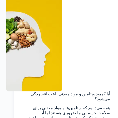
آیا کمبود ویتامین و مواد معدنی باعث افسردگی
می‌شود؟
همه می‌دانیم که ویتامین‌ها و مواد معدنی برای
سلامت جسمانی ما ضروری هستند اما آیا
می‌دانستید که کمبود ویتامین و مواد معدنی باعث