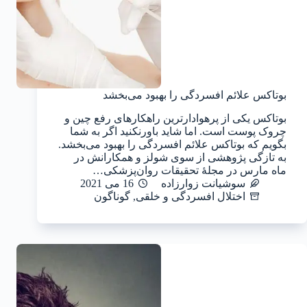
بوتاکس علائم افسردگی را بهبود می‌بخشد
بوتاکس یکی از پرهوادارترین راهکارهای رفع چین و
چروک پوست است. اما شاید باورنکنید اگر به شما
بگویم که بوتاکس علائم افسردگی را بهبود می‌بخشد.
به تازگی پژوهشی از سوی شولز و همکارانش در
ماه مارس در مجلهٔ تحقیقات روان‌پزشکی…
سوشیانت زوارزاده
16 می 2021
اختلال افسردگی و خلقی
,
گوناگون