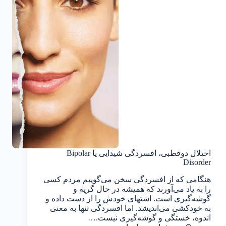
اختلال دوقطبی، افسردگی شیدایی یا Bipolar
Disorder
هنگامی که از افسردگی سخن می‌گوییم مردم کسی
را به یاد می‌آورند که همیشه در حال گریه و
گوشه‌گیری است. اشتهای خودش را از دست داده و
به خودکشی می‌اندیشد. اما افسردگی تنها به معنی
اندوه، خستگی و گوشه‌گیری نیست.…