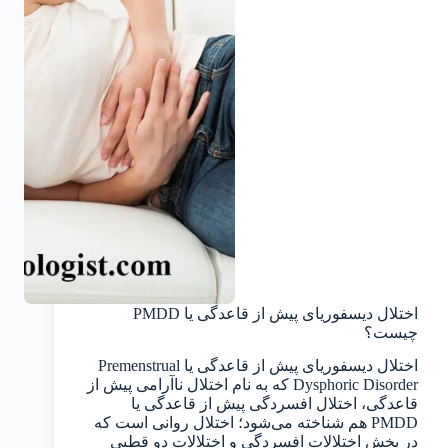
اختلال دیسفوریای پیش از قاعدگی یا PMDD
چیست؟
اختلال دیسفوریای پیش از قاعدگی یا Premenstrual
Dysphoric Disorder که به نام اختلال ناآرامی پیش از
قاعدگی، اختلال افسردگی پیش از قاعدگی یا
PMDD هم شناخته می‌شود؛ اختلال روانی است که
در بخش اختلالات افسردگی و اختلالات دو قطبی