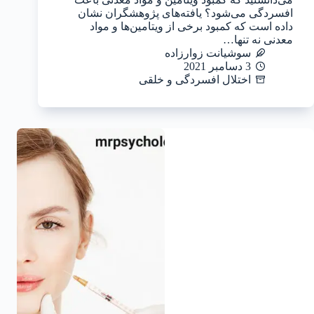
افسردگی می‌شود؟ یافته‌های پژوهشگران نشان
داده است که کمبود برخی از ویتامین‌ها و مواد
معدنی نه تنها…
سوشیانت زوارزاده
3 دسامبر 2021
اختلال افسردگی و خلقی