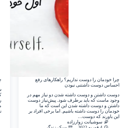
چرا خودمان را دوست نداریم؟ راهکارهای رفع
چ
احساس دوست داشتنی نبودن
ش
دوست داشتن و دوست داشته شدن دو نیاز مهم در
ک
وجود ماست که باید برطرف شود. پیش‌نیاز دوست
ر
داشتن و دوست داشته شدن این است که ما
م
خودمان را دوست داشته باشیم. اما برخی افراد بر
ن
این باورند که دوست…
سوشیانت زوارزاده
4 فوریه 2022
سبک زندگی