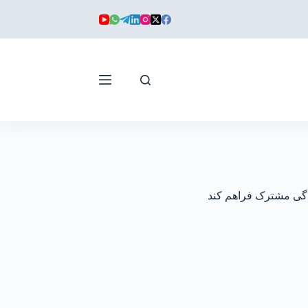
ندگی مشترک فراهم کند