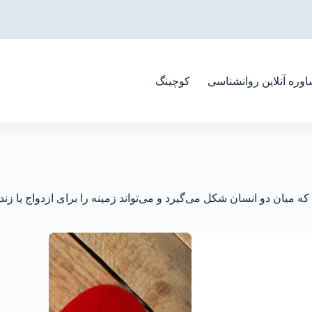
وره آنلاین روانشناسی
کوچینگ
میان دو انسان شکل می‌گیرد و می‌تواند زمینه را برای ازدواج یا ز