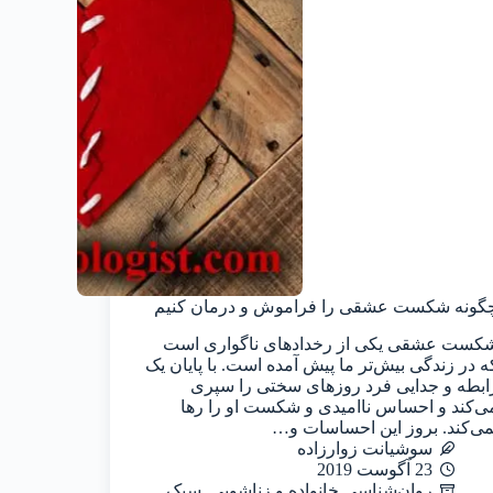
گونه شکست عشقی را فراموش و درمان کنیم
کست عشقی یکی از رخدادهای ناگواری است
ه در زندگی بیش‌تر ما پیش آمده است. با پایان یک
ابطه و جدایی فرد روزهای سختی را سپری
ی‌کند و احساس ناامیدی و شکست او را رها
می‌کند. بروز این احساسات و…
سوشیانت زوارزاده
23 آگوست 2019
روان‌شناسی خانواده و زناشویی
,
سبک