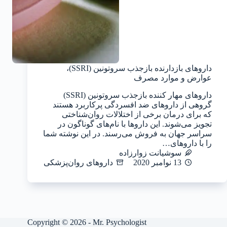
داروهای بازدارنده بازجذب سروتونین (SSRI)،
عوارض و موارد مصرف
داروهای مهار کننده بازجذب سروتونین (SSRI)
گروهی از داروهای ضد افسردگی پرکاربرد هستند
که برای درمان برخی از اختلالات روان‌شناختی
تجویز می‌شوند. این داروها با نام‌های گوناگون در
سراسر جهان به فروش می‌رسند. در این نوشته شما
را با داروهای…
سوشیانت زوارزاده
13 نوامبر 2020
داروهای روان‌پزشکی
Copyright © 2026 - Mr. Psychologist