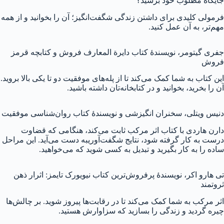
جایگاه مطلوب خود برسید؟
فرمولی کلیدی برای داشتن زندگی شگفت‌انگیز؛ آن را بخوانید و از همه
مهم‌تر، به آن عمل کنید.
جفری گیتومر، نویسندهٔ کتاب دایرة المعارف فروش و کتابچه قرمز
فروش
این کتاب به شما کمک می‌کند تا از پله‌های موفقیت دو تا یکی بالا بروید.
آن را بخرید، بخوانید و در کتابخانه‌تان داشته باشید.
دنیس ویتلی، سخنران انگیزشی و نویسندهٔ کتاب روان‌شناسی موفقیت
دارن هاردی با کتاب اثر مرکب ثابت می‌کند، هنگامی که قضاوت
درست به کار گرفته شود، نتایج شگفت‌آوریبه دست می‌آید. این مراحل
ساده را به کار بگیرید و تبدیل به کسی شوید که می‌خواهید.
تی هارو اکر، نویسندهٔ پرفروش‌ترین کتاب نیویورک تایمز: اثرار ذهن
ثروتمند
اثر مرکب به شما کمک می‌کند تا در رقابت‌ها پیروز شوید. بر چالش‌ها
چیره گردید و زندگی را بسازید که سزاوارش هستید.