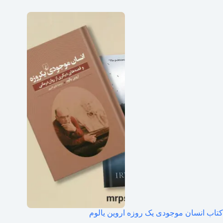
کتاب انسان موجودی یک روزه اروین یالوم