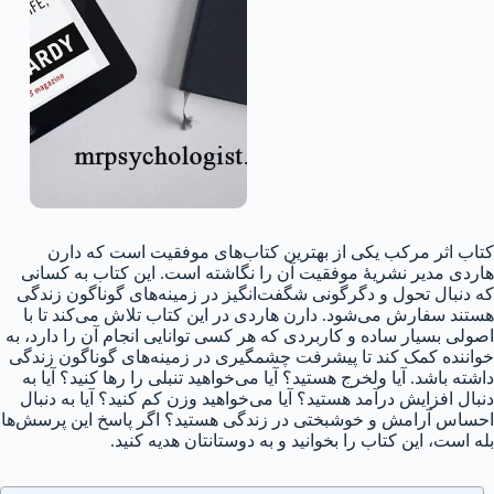
کتاب اثر مرکب یکی از بهترین کتاب‌های موفقیت است که دارن
هاردی مدیر نشریهٔ موفقیت آن را نگاشته است. این کتاب به کسانی
که دنبال تحول و دگرگونی شگفت‌انگیز در زمینه‌های گوناگون زندگی
هستند سفارش می‌شود. دارن هاردی در این کتاب تلاش می‌کند تا با
اصولی بسیار ساده و کاربردی که هر کسی توانایی انجام آن را دارد، به
خواننده کمک کند تا پیشرفت چشمگیری در زمینه‌های گوناگون زندگی
داشته باشد. آیا ولخرج هستید؟ آیا می‌خواهید تنبلی را رها کنید؟ آیا به
دنبال افزایش درآمد هستید؟ آیا می‌خواهید وزن کم کنید؟ آیا به دنبال
احساس آرامش و خوشبختی در زندگی هستید؟ اگر پاسخ این پرسش‌ها
بله است، این کتاب را بخوانید و به دوستانتان هدیه کنید.