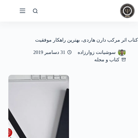
رش
ه
حتوا
کتاب اثر مرکب دارن هاردی، بهترین راهکار موفقیت
سوشیانت زوارزاده
31 دسامبر 2019
کتاب و مجله