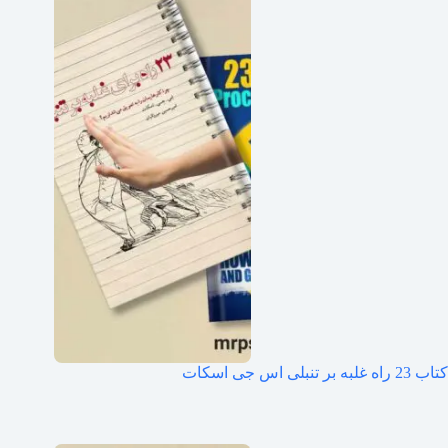
کتاب 23 راه غلبه بر تنبلی اس جی اسکات