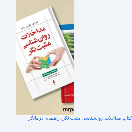
کتاب مداخلات روانشناسی مثبت نگر، راهنمای درمانگر