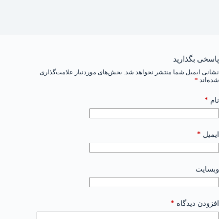
پاسخی بگذارید
نشانی ایمیل شما منتشر نخواهد شد.
بخش‌های موردنیاز علامت‌گذاری
شده‌اند
*
*
نام
*
ایمیل
وبسایت
*
افزودن دیدگاه