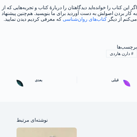
اگر این کتاب را خوانده‌اید دیدگاهتان را دربارهٔ کتاب و تجربه‌هایی که از
به کار بردن اصولش به دست آوردید برای ما بنویسید. هم‌چنین پیشنهاد
می‌کنم از دیگر
کتاب‌های روان‌شناسی
که معرفی کردیم دیدن نمایید.
برچسب‌ها
#
دارن هاردی
قبلی
بعدی
نوشته‌ای مرتبط