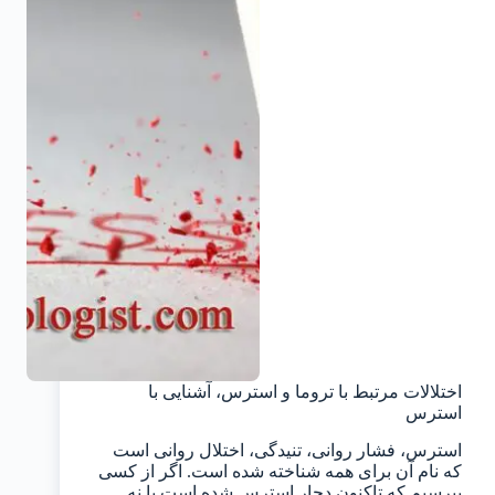
اختلالات مرتبط با تروما و استرس، آشنایی با
استرس
استرس، فشار روانی، تنیدگی، اختلال روانی است
که نام آن برای همه شناخته شده است. اگر از کسی
بپرسیم که تاکنون دچار استرس شده است یا نه