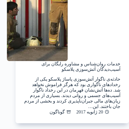
خدمات روان‌شناس و مشاوره رایگان برای
آسیب‌دیدگان آتش‌سوزی پلاسکو
حادثه‌ی ناگوار آتش‌سوزی پاساژ پلاسکو یکی از
رخدادهای ناگواری بود که هرگز فراموش نخواهد
شد. ده‌ها آتش‌نشان قهرمان در این رخداد ناگوار
آسیب‌های جسمی و روانی دیدند. بسیاری از مردم
زیان‌های مالی جبران‌ناپذیری کردند و بخشی از مردم
جان باختند. این…
20 ژانویه 2017
گوناگون