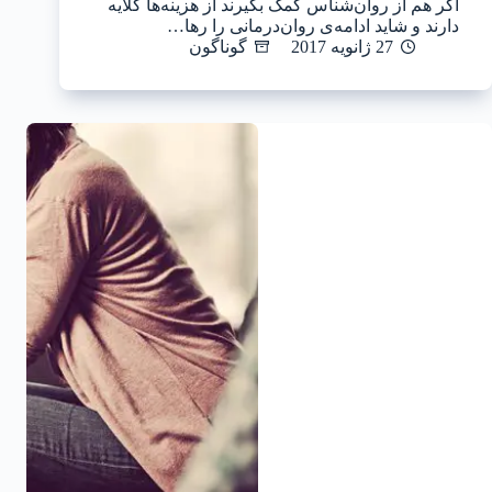
اگر هم از روان‌شناس کمک بگیرند از هزینه‌ها گلایه
دارند و شاید ادامه‌ی روان‌درمانی را رها…
27 ژانویه 2017
گوناگون