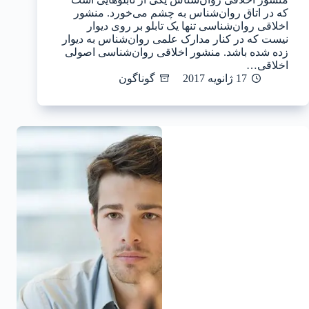
که در اتاق روان‌شناس به چشم می‌خورد. منشور
اخلاقی روان‌شناسی تنها یک تابلو بر روی دیوار
نیست که در کنار مدارک علمی روان‌شناس به دیوار
زده شده باشد. منشور اخلاقی روان‌شناسی اصولی
اخلاقی…
17 ژانویه 2017
گوناگون