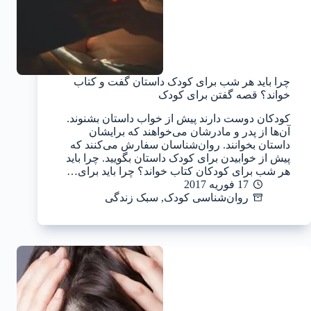
چرا باید هر شب برای کودک داستان گفت و کتاب
خواند؟ قصه گفتن برای کودک
کودکان دوست دارند پیش از خواب داستان بشنوند.
آن‌ها از پدر و مادرشان می‌خواهند که برایشان
داستان بخوانند. روان‌شناسان سفارش می‌کنند که
پیش از خوابیدن برای کودک داستان بگویید. چرا باید
هر شب برای کودکان کتاب خواند؟ چرا باید برای…
17 فوریه 2017
روان‌شناسی کودک
,
سبک زندگی