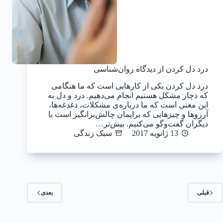
درد دل کردن از دیدگاه روان‌شناسی
درد دل کردن یکی از کارهایی است که ما هنگامی
که دچار مشکل هستیم انجام می‌دهیم. درد و دل به
این معنی است که ما درباره‌ی مشکلات، دغدغه‌ها،
آرزوها و چیزهایی که برایمان چالش‌برانگیز است با
دیگران گفت‌و‌گو می‌کنیم. بیش‌تر…
13 ژانویه 2017
سبک زندگی
قبلی
بعدی