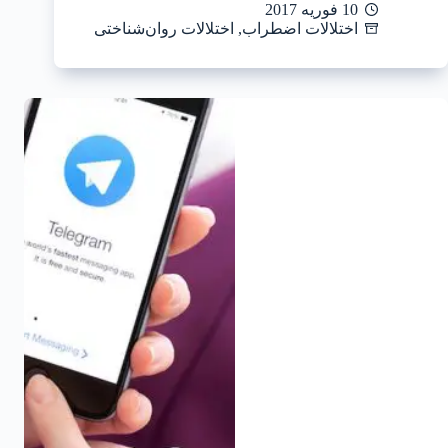
10 فوریه 2017
اختلالات اضطراب
,
اختلالات روان‌شناختی