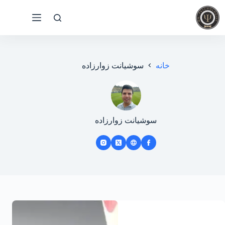
رش
ه
حتوا
خانه
سوشیانت زوارزاده
سوشیانت زوارزاده