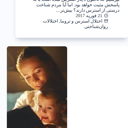
پاسخش مثبت خواهد بود. اما آیا مردم شناخت
درستی از استرس دارند؟ بیش‌تر…
21 فوریه 2017
اختلال استرس و تروما
,
اختلالات
روان‌شناختی