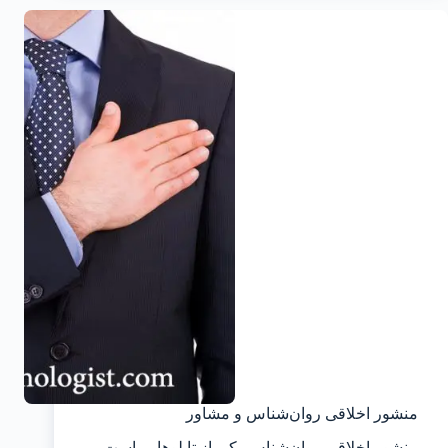
منشور اخلاقی روان‌شناس و مشاور
منشور اخلاقی روان‌شناس یکی از تابلوهایی است