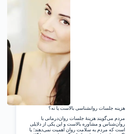
هزینه جلسات روانشناسی بالاست یا نه؟
مردم می‌گویند هزینهٔ جلسات روان‌درمانی با
روان‌شناس و مشاوره بالاست و این یکی از دلایلی
است که مردم به سلامت روان اهمیت نمی‌دهند؛ یا