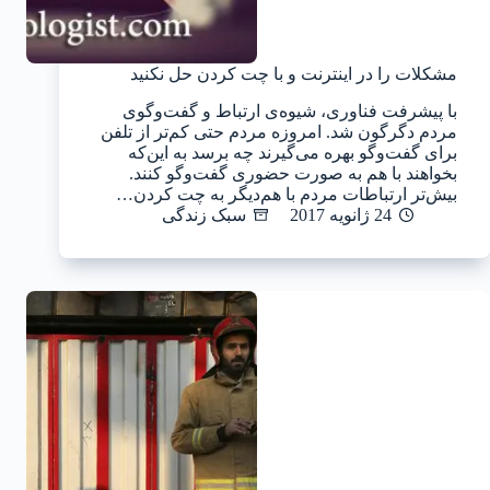
مشکلات را در اینترنت و با چت کردن حل نکنید
با پیشرفت فناوری، شیوه‌ی ارتباط و گفت‌و‌گوی
مردم دگرگون شد. امروزه مردم حتی کم‌تر از تلفن
برای گفت‌و‌گو بهره می‌گیرند چه برسد به این‌که
بخواهند با هم به صورت حضوری گفت‌وگو کنند.
بیش‌تر ارتباطات مردم با هم‌دیگر به چت کردن…
24 ژانویه 2017
سبک زندگی