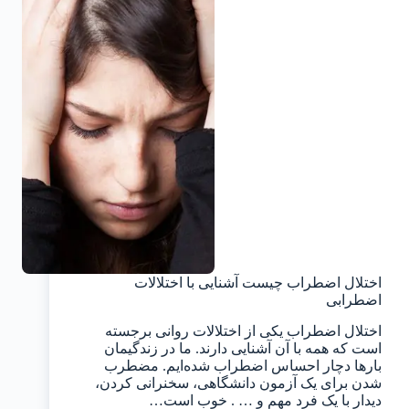
اختلال اضطراب چیست آشنایی با اختلالات
اضطرابی
اختلال اضطراب یکی از اختلالات روانی برجسته
است که همه با آن آشنایی دارند. ما در زندگیمان
بارها دچار احساس اضطراب شده‌ایم. مضطرب
شدن برای یک آزمون دانشگاهی، سخنرانی کردن،
دیدار با یک فرد مهم و … . خوب است…