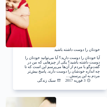
خودتان را دوست داشته باشید
آیا خودتان را دوست دارید؟ آیا می‌توانید خودتان را
دوست داشته باشید؟ یکی از چیزهایی که من در
گفت‌و‌گو با مردم از آن‌ها می‌پرسم این است که تا
چه اندازه خودشان را دوست دارند. پاسخ بیش‌تر
مردم به این پرسش…
3 فوریه 2017
سبک زندگی