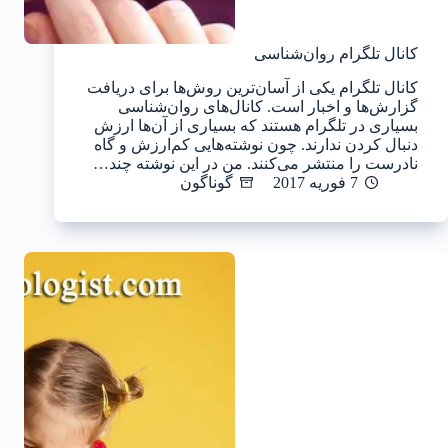
کانال تلگرام روان‌شناسی
کانال تلگرام یکی از آسان‌ترین روش‌ها برای دریافت
گزارش‌ها و اخبار است. کانال‌های روان‌شناسی
بسیاری در تلگرام هستند که بسیاری از آن‌ها ارزش
دنبال کردن ندارند. چون نوشته‌هایی کم‌ارزش و گاه
نادرست را منتشر می‌کنند. من در این نوشته چند…
7 فوریه 2017
گوناگون