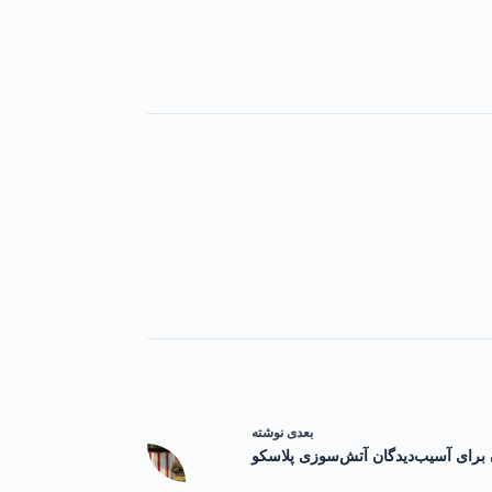
بعدی
نوشته
برای آسیب‌دیدگان آتش‌سوزی پلاسکو