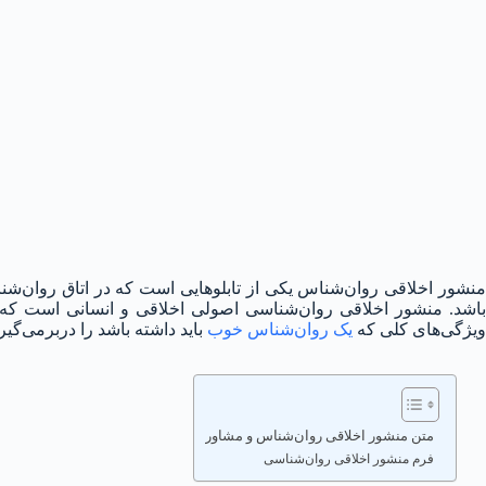
منشور اخلاقی روان‌شناس یکی از تابلوهایی است که در اتاق روان‌شن
باشد. منشور اخلاقی روان‌شناسی اصولی اخلاقی و انسانی است که رو
ویژگی‌های کلی که
یک روان‌شناس خوب
باید داشته باشد را دربرمی‌گیرد
متن منشور اخلاقی روان‌شناس و مشاور
فرم منشور اخلاقی روان‌شناسی