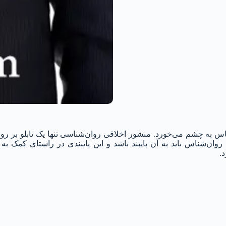
اس به چشم می‌خورد. منشور اخلاقی روان‌شناسی تنها یک تابلو بر رو
ان‌شناس باید به آن پایبند باشد و این پایبندی در راستای کمک ب
.