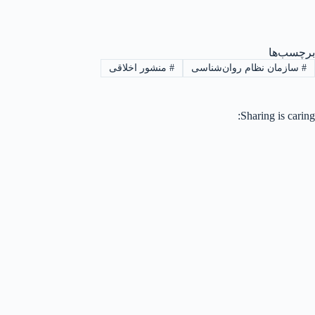
برچسب‌ها
#
سازمان نظام روان‌شناسی
#
منشور اخلاقی
Sharing is caring: