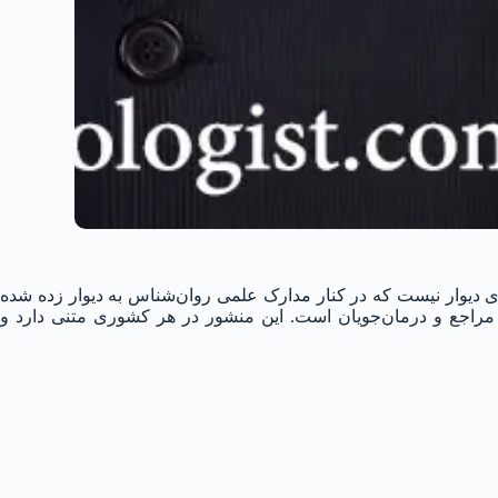
ی دیوار نیست که در کنار مدارک علمی روان‌شناس به دیوار زده شده
ه مراجع و درمان‌جویان است. این منشور در هر کشوری متنی دارد و