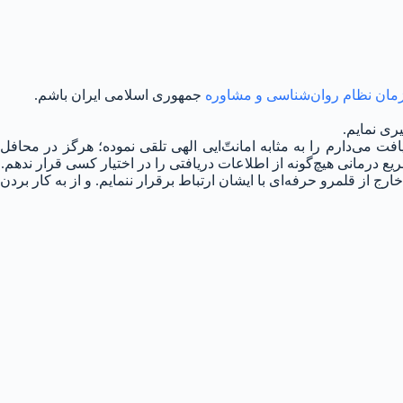
مان نظام روان‌شناسی و مشاوره
جمهوری اسلامی ایران باشم.
ری نمایم.
ت می‌دارم را به مثابه امانت‌ّایی الهی تلقی نموده؛ هرگز در محافل
درمانی هیچ‌گونه از اطلاعات دریافتی را در اختیار کسی قرار ندهم.
از قلمرو حرفه‌ای با ایشان ارتباط برقرار ننمایم. و از به کار بردن