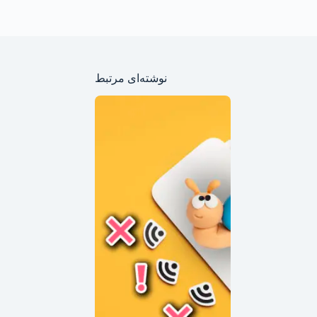
نوشته‌ای مرتبط