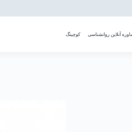
وره آنلاین روانشناسی
کوچینگ