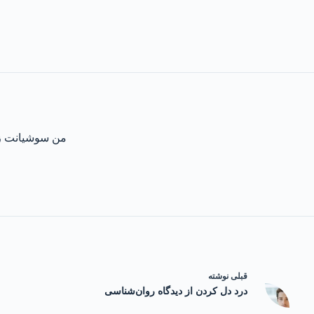
من سوشیانت زو
قبلی
نوشته
درد دل کردن از دیدگاه روان‌شناسی