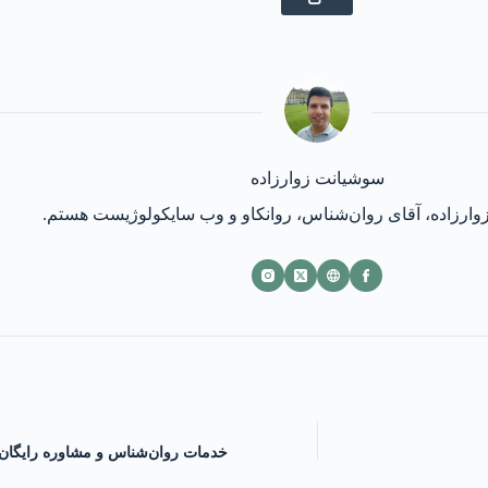
سوشیانت زوارزاده
ارزاده، آقای روان‌شناس، روانکاو و وب سایکولوژیست هستم.
خدمات روان‌شناس و مشاوره رایگان 