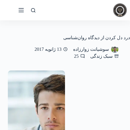
رش
ه
حتوا
درد دل کردن از دیدگاه روان‌شناسی
سوشیانت زوارزاده
13 ژانویه 2017
سبک زندگی
25