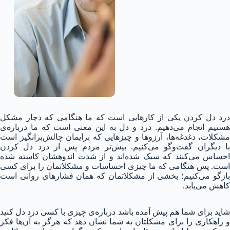
درد دل کردن یکی از کارهایی است که ما هنگامی که دچار مشکل
هستیم انجام می‌دهیم. درد و دل به این معنی است که ما درباره‌ی
مشکلات، دغدغه‌ها، آرزوها و چیزهایی که برایمان چالش‌برانگیز است
با دیگران گفت‌و‌گو می‌کنیم. بیش‌تر مردم پس از درد دل کردن
احساس می‌کنند که سبک شده‌اند و از شدت اندوهشان کاسته شده
است. پس هنگامی که ما چیزی احساسات و مشکلاتمان را برای کسی
بازگو می‌کنیم؛ بخشی از مشکلاتمان که همان فشارهای روانی است
کاهش می‌یابد.
شاید برای شما هم پیش آمده باشد درباره‌ی چیزی با کسی درد دل کنید
و راهکاری را برای مشکلتان به شما نشان دهد که هرگز به آن‌ها فکر