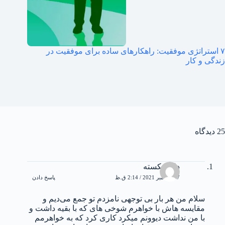
۷ استراتژی موفقیت: راهکارهای ساده برای موفقیت در
زندگی و کار
25 دیدگاه
دل شکسته
17 دسامبر 2021 / 2:14 ق.ظ
پاسخ دادن
سلام من هر بار بی توجهی نامزدم تو جمع می‌دیم و
مقایسه هاش با خواهرم شوخی های که با بقیه داشت و
با من نداشت دیوونم میکرد کاری کرد که به خواهرمم