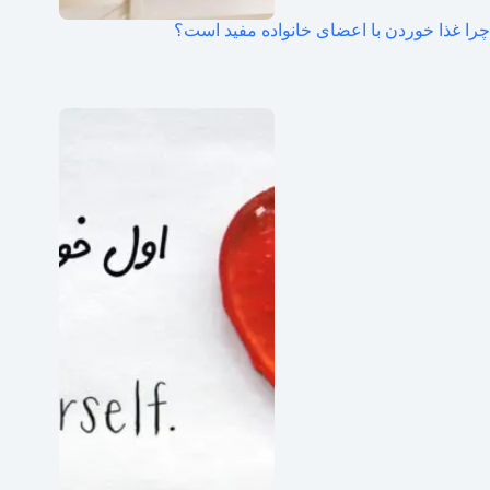
چرا غذا خوردن با اعضای خانواده مفید است؟