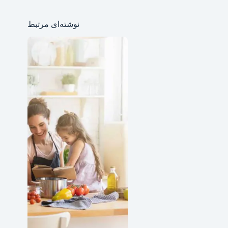
نوشته‌ای مرتبط