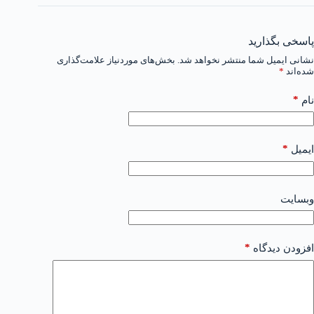
پاسخی بگذارید
نشانی ایمیل شما منتشر نخواهد شد.
بخش‌های موردنیاز علامت‌گذاری
شده‌اند
*
*
نام
*
ایمیل
وبسایت
*
افزودن دیدگاه