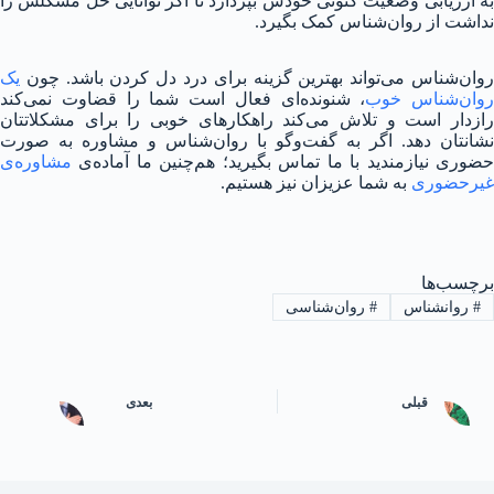
به ارزیابی وضعیت کنونی خودش بپردازد تا اگر توانایی حل مشکلش را
نداشت از روان‌شناس کمک بگیرد.
روان‌شناس می‌تواند بهترین گزینه برای درد دل کردن باشد. چون
یک
روان‌شناس خوب
، شنونده‌ای فعال است شما را قضاوت نمی‌کند
رازدار است و تلاش می‌کند راهکارهای خوبی را برای مشکلاتتان
نشانتان دهد. اگر به گفت‌وگو با روان‌شناس و مشاوره به صورت
حضوری نیازمندید با ما تماس بگیرید؛ هم‌چنین ما آماده‌ی
مشاوره‌ی
غیرحضوری
به شما عزیزان نیز هستیم.
برچسب‌ها
#
روانشناس
#
روان‌شناسی
قبلی
بعدی