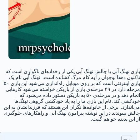
بازی نهنگ آبی یا چالش نهنگ آبی یکی از رخدادهای ناگواری است که
تاکنون ده‌ها نوجوان را به کام مرگ کشانده است. نهنگ آبی نام یک
بازی اینترنتی است که بر روی موبایل راه‌اندازی می‌شود این بازی ۵۰
مرحله دارد در ۴۹ مرحله‌ی بازی از بازیکن خواسته می‌شود کارهایی
انجام دهد و در مرحله‌ی ۵۰ به بازیکن دستور داده می‌شود که
خودکشی کند. نام این بازی ما را به یاد خودکشی گروهی نهنگ‌ها
می‌اندازد. برخی از خانواده‌ها نگران این هستند که فرزندانشان به این
چالش بپیوندند در این نوشته پیرامون نهنگ آبی و راهکارهای جلوگیری
از این پدیده خواهم گفت.