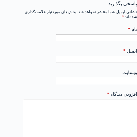
پاسخی بگذارید
نشانی ایمیل شما منتشر نخواهد شد.
بخش‌های موردنیاز علامت‌گذاری
شده‌اند
*
*
نام
*
ایمیل
وبسایت
*
افزودن دیدگاه