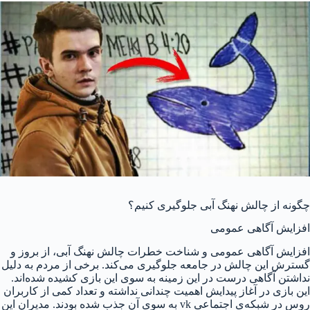
چگونه از چالش نهنگ آبی جلوگیری کنیم؟
افزایش آگاهی عمومی
افزایش آگاهی عمومی و شناخت خطرات چالش نهنگ آبی، از بروز و
گسترش این چالش در جامعه جلوگیری می‌کند. برخی از مردم به دلیل
نداشتن آگاهی درست در این زمینه به سوی این بازی کشیده شده‌اند.
این بازی در آغاز پیدایش اهمیت چندانی نداشته و تعداد کمی از کاربران
روس در شبکه‌ی اجتماعی vk به سوی آن جذب شده بودند. مدیران این