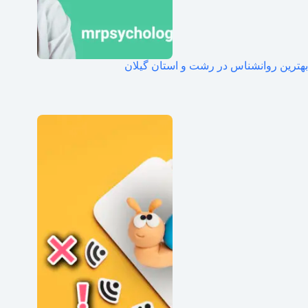
بهترین روانشناس در رشت و استان گیلان