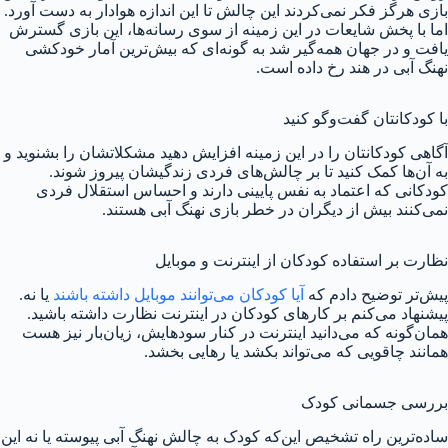
بازی هرگز فکر نمی‌کردند این چالش تا این اندازه هوادار به دست آورد.
اما با پخش شایعات در این زمینه از سوی رسانه‌ها، این بازی گسترش
یافت و در جهان همه‌گیر شد به گونه‌ای که بیش‌ترین آمار خودکشی
نهنگ آبی در هند رخ داده است.
با کودکانتان گفت‌وگو کنید
آگاهی کودکانتان را در این زمینه افزایش دهید مشکلاتشان را بشنوید و
به آن‌ها کمک کنید تا بر چالش‌های فردی زندگیشان پیروز شوند.
کودکانی که اعتماد به نفس پایینی دارند و احساس استقلال فردی
نمی‌کنند بیش از دیگران در خطر بازی‌ نهنگ آبی هستند.
نظارت بر استفاده کودکان از اینترنت و موبایل
پیش‌تر توضیح دادم که
آیا کودکان می‌توانند موبایل داشته باشند
یا نه.
پیشنهاد می‌کنم بر کارهای کودکان در اینترنت نظارت داشته باشید.
همان‌گونه که می‌دانید اینترنت در کنار سودهایش، زیان‌بار نیز هست
همانند چاقویی که می‌تواند بکشد یا رهایی بخشد.
بررسی جسمانی کودک
ساده‌ترین راه تشخیص این‌که کودک به چالش نهنگ آبی پیوسته یا نه این