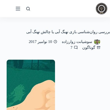
رش
ه
حتوا
بررسی روان‌شناسی بازی نهنگ آبی یا چالش نهنگ آبی
سوشیانت زوارزاده
10 نوامبر 2017
گوناگون
7