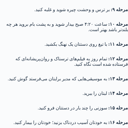
مرحله ۹:
بر ترس و وحشت چیره شوید و غلبه کنید.
مرحله ۱۰:
ساعت ۴:۲۰ صبح بیدار شوید و به پشت بام بروید هر چه
بلندتر باشد بهتر است.
مرحله ‍‍۱۱:
با تیغ روی دستتان یک نهنگ بکشید.
مرحله ۱۲:
تمام روز به فیلم‌های ترسناک و روان‌پریشانه‌ای که
فرستاده شده است نگاه کنید.
مرحله ۱۳:
به موسیقی‌هایی که مدیر برایتان می‌فرستد گوش کنید.
مرحله ۱۴:
لبتان را ببرید.
مرحله ۱۵:
سوزنی را چند بار در دستتان فرو کنید.
مرحله ۱۶:
به خودتان آسیب دردناک بزنید؛ خودتان را بیمار کنید.