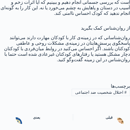
است که بررسی جسمانی انجام دهیم و ببینیم که آیا اثرات زخم و
آسیب در دستان و پاهایش به چشم می‌خورد یا نه. این کار را به گونه‌ای
انجام ندهید که کودک احساس ناامنی کند.
از روان‌شناس کمک بگیرید
روان‌شناسانی که در زمینه‌ی کار با کودکان مهارت دارند می‌توانند
پاسخگوی پرسش‌هایتان در زمینه‌ی مشکلات روحی و عاطفی
کودکتان باشند. اگر احساس می‌کنید در روابط میان‌فردی با کودکتان
دچار مشکل هستید یا رفتارهای کودکتان غیرعادی شده است حتما با
روان‌شناس در این زمینه گفت‌وگو کنید.
برچسب‌ها
#
اختلال شخصیت ضد اجتماعی
قبلی
بعدی