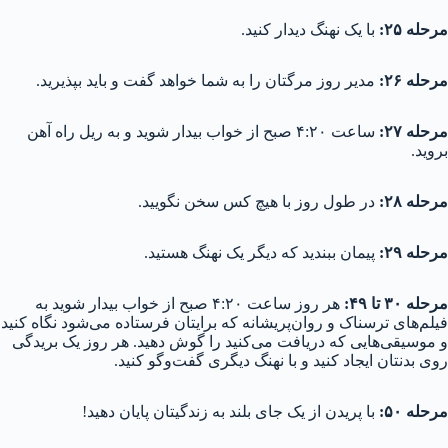
مرحله ۲۵:
با یک نهنگ دیدار کنید.
مرحله ۲۶:
مدیر روز مرگتان را به شما خواهد گفت و باید بپذیرید.
مرحله ۲۷:
ساعت ۴:۲۰ صبح از خواب بیدار شوید و به ریل راه آهن
بروید.
مرحله ۲۸:
در طول روز با هیچ کس سخن نگویید.
مرحله ۲۹:
پیمان ببندید که دیگر یک نهنگ هستید.
مرحله ۳۰ تا ۴۹:
هر روز ساعت ۴:۲۰ صبح از خواب بیدار شوید به
فیلم‌های ترسناک و روان‌پریشانه که برایتان فرستاده می‌شود نگاه کنید
و موسیقی‌هایی که دریافت می‌کنید را گوش دهید. هر روز یک بریدگی
روی بدنتان ایجاد کنید و با نهنگ دیگری گفت‌و‌گو کنید.
مرحله ۵۰:
با پریدن از یک جای بلند به زندگیتان پایان دهید!