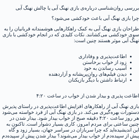
بررسی روان‌شناسی درباره‌ی بازی نهنگ آبی یا چالش نهنگ آبی
چرا بازی نهنگ آبی باعث خودکشی می‌شود؟
طراحان بازی نهنگ آبی به کمک راهکارهایی هوشمندانه قربانیان را به
سوی خودکشی می‌کشانند. نکات کلیدی که در انجام خودکشی با بازی
نهنگ آبی موثر هستند چنین است:
اطاعت‌پذیری و وفاداری
زود از خواب برخاستن
آسیب رساندن به خود
دیدن فیلم‌های روان‌پریشانه و آزاردهنده
ارتباط داشتن با دیگر بازیکنان
اطاعت پذیری و بیدار شدن از خواب در ساعت ۴:۲۰
بازی نهنگ آبی از راهکارهای افزایش اطاعت‌پذیری در راستای پذیرش
دستورات بهره‌گیری می‌کند. در بازی نهنگ آبی از فرد خواسته می‌شود
هر روز ساعت ۴:۲۰ دقیقه صبح از خواب بیدار شود. بیدار شدن در
چنین ساعتی برای مردم امروز، کاری بسیار دشوار است. تاکنون به
این اندیشیده‌اید که چرا سربازان در سراسر جهان، بسیار زود و گاه
پیش از سپیده‌دم از خواب بیدار می‌شوند؟ بیدار شدن پیش از سپیده‌دم