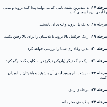
مرحله ۱۷:
به بلندترین پشت بامی که می‌توانید پیدا کنید بروید و مدتی
را لبه‌ی آن‌جا سپری کنید.
مرحله ۱۸:
به یک پل بروید و لبه‌ی آن بایستید.
مرحله ۱۹:
از یک جرثقیل بالا بروید یا تلاشتان را برای بالا رفتن بکنید.
مرحله ۲۰:
مدیر، وفاداری شما را بررسی خواهد کرد.
مرحله ۲۱:
با یک نهنگ دیگر (بازیکن دیگر) در اسکایپ گفت‌و‌گو کنید.
مرحله ۲۲:
به پشت بام بروید لبه‌ی آن بنشینید و پاهایتان را آویزان
کنید.
مرحله ۲۳:
مرحله‌ی رمز.
مرحله ۲۴:
وظیفه‌ی محرمانه.