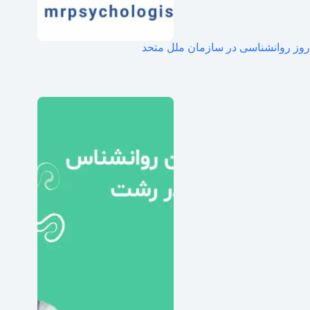
روز روانشناسی در سازمان ملل متحد