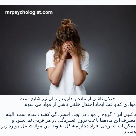
اختلال ناشی از ماده یا دارو در زنان نیز شایع است
موادی که باعث ایجاد اختلال خلقی ناشی از مواد می شوند
تاکنون اثر 4 گروه از مواد در ایجاد افسردگی کشف شده است. البته
مصرف این ماده‌ها باعث بروز افسردگی در هر فردی نمی‌شود و
ممکن است برخی افراد دچار مشکل نشوند. این مواد شامل موارد زیر
هستند.