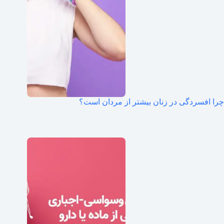
چرا افسردگی در زنان بیشتر از مردان است؟