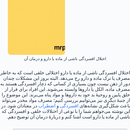
اختلال افسردگی ناشی از ماده یا دارو و درمان آن
اختلال افسردگی ناشی از ماده یا دارو اختلالی خلقی است که به خاطر
مصرف یا ترک ماده و دارو رخ می‌دهد. البته بروز این مشکلات چندان
دور از ذهن نیست چون بسیاری از کسانی که دچار افسردگی هستند به
مصرف ماده، الکل یا داروها وابسته می‌شوند. این افراد برای فرار از
خلق پایین و روحیهٔ بد خود به داروها و مواد پناه می‌برند. این موضوع را
از جنبهٔ دیگری نیز می‌توانیم بررسی کنیم؛ مصرف مواد مخدر می‌تواند
باعث شکل‌گیری نشانه‌های
افسردگی
و
اضطراب
در معتادان شود. در
این نوشته می‌خواهم شما را با نوعی از اختلالات خلقی و افسردگی که
ناشی از ماده یا دارو است آشنا کنم و دربارهٔ درمان آن توضیح دهم.