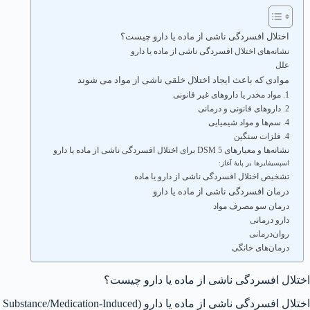
اختلال افسردگی ناشی از ماده یا دارو چیست؟
نشانه‌های اختلال افسردگی ناشی از ماده یا دارو
علل
موادی که باعث ایجاد اختلال خلقی ناشی از مواد می شوند
1. مواد مخدر یا داروهای غیر قانونی
2. داروهای قانونی و درمانی
4. سم‌ها و مواد شیمیایی
4. فلزات سنگین
نشانه‌ها و معیارهای DSM 5 برای اختلال افسردگی ناشی از ماده یا دارو
اسپسیفایرها بر پایهٔ آغاز:
تشخیص اختلال افسردگی ناشی از دارو یا ماده
درمان افسردگی ناشی از ماده یا دارو
درمان سو مصرف مواد
دارو درمانی
روان‌درمانی
درمان‌های خانگی
اختلال افسردگی ناشی از ماده یا دارو چیست؟
اختلال افسردگی ناشی از ماده یا دارو (Substance/Medication-Induced