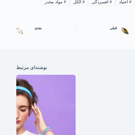
#
اعتیاد
#
افسردگی
#
الکل
#
مواد مخدر
قبلی
بعدی
نوشته‌ای مرتبط