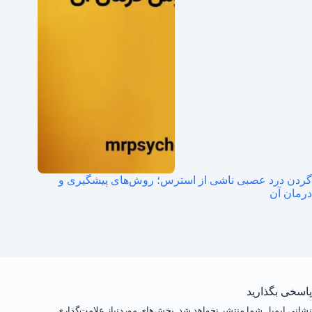
گردن درد عصبی ناشی از استرس؛ روش‌های پیشگیری و
درمان آن
پاسخی بگذارید
نشانی ایمیل شما منتشر نخواهد شد.
بخش‌های موردنیاز علامت‌گذاری