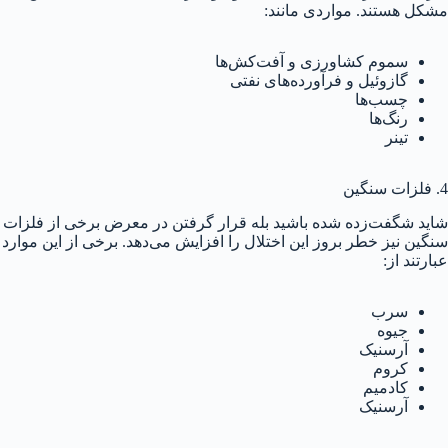
مشکل هستند. مواردی مانند:
سموم کشاورزی و آفت‌کش‌ها
گازوئیل و فرآورده‌های نفتی
چسب‌ها
رنگ‌ها
تینر
4. فلزات سنگین
شاید شگفت‌زده شده باشید بله قرار گرفتن در معرض برخی از فلزات
سنگین نیز خطر بروز این اختلال را افزایش می‌دهد. برخی از این موارد
عبارتند از:
سرب
جیوه
آرسنیک
کروم
کادمیم
آرسنیک