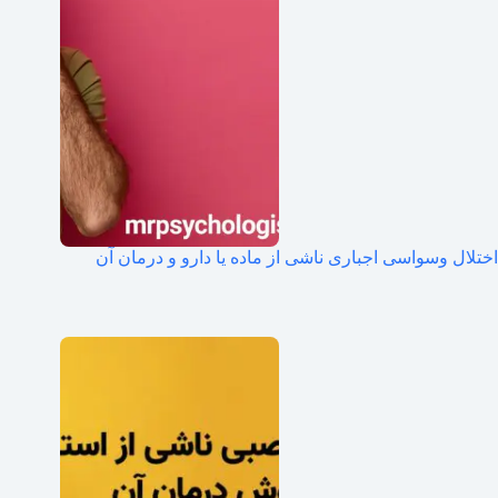
اختلال وسواسی اجباری ناشی از ماده یا دارو و درمان آن