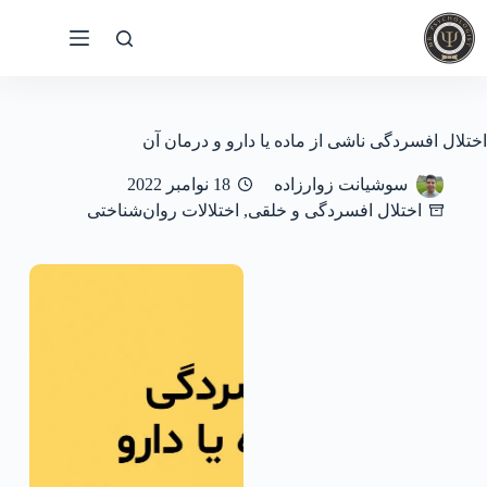
رش
ه
حتوا
اختلال افسردگی ناشی از ماده یا دارو و درمان آن
سوشیانت زوارزاده
18 نوامبر 2022
اختلال افسردگی و خلقی
,
اختلالات روان‌شناختی