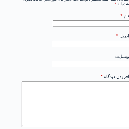
شده‌اند
*
*
نام
*
ایمیل
وبسایت
*
افزودن دیدگاه