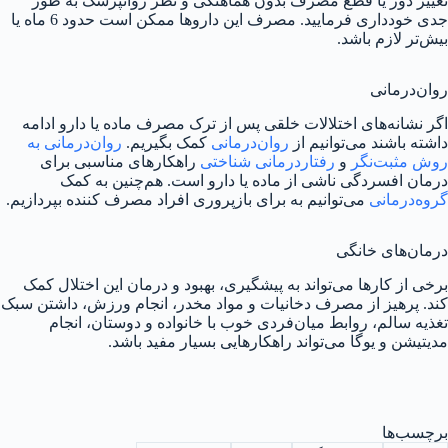
تغییر دوز یا قطع مصرف بدون هماهنگی و نظر روانپزشک به طور
جدی خودداری فرمایید. مصرف این داروها ممکن است حدود 6 ماه یا
بیش‌تر لازم باشد.
روان‌درمانی
اگر نشانه‌های اختلالات خلقی پس از ترک مصرف ماده یا دارو ادامه
داشته باشند می‌توانیم از
روان‌درمانی
کمک بگیریم.
روان‌درمانی به
روش مثبت‌نگر
و
رفتاردرمانی شناختی
راهکارهای مناسبی برای
درمان افسردگی ناشی از ماده یا دارو است. هم‌چنین به کمک
گروه‌درمانی
می‌توانیم به برای بازپروری افراد مصرف کننده بپردازیم.
درمان‌های خانگی
برخی از کارها می‌تواند به پیشگیری، بهبود و درمان این اختلال کمک
کند. پرهیز از مصرف دخانیات و مواد مخدر، انجام ورزش، داشتن سبک
تغذیه سالم، روابط میان‌فردی خوب با خانواده و دوستان، انجام
مدیتیشن و یوگا می‌تواند راهکارهایی بسیار مفید باشد.
برچسب‌ها