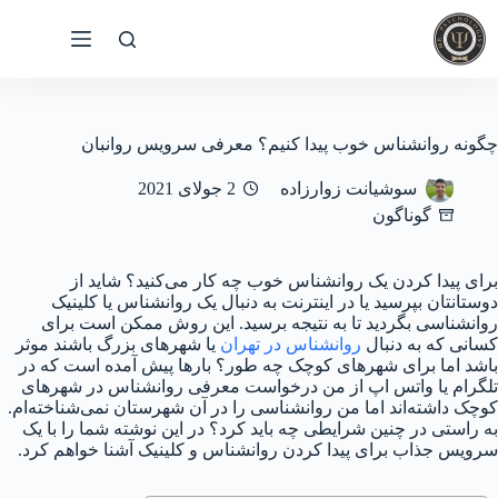
رش
ه
حتوا
چگونه روانشناس خوب پیدا کنیم؟ معرفی سرویس روانبان
سوشیانت زوارزاده
2 جولای 2021
گوناگون
برای پیدا کردن یک روانشناس خوب چه کار می‌کنید؟ شاید از
دوستانتان بپرسید یا در اینترنت به دنبال یک روانشناس یا کلینیک
روانشناسی بگردید تا به نتیجه برسید. این روش ممکن است برای
کسانی که به دنبال
روانشناس در تهران
یا شهرهای بزرگ باشند موثر
باشد اما برای شهرهای کوچک چه طور؟ بارها پیش آمده است که در
تلگرام یا واتس اپ از من درخواست معرفی روانشناس در شهرهای
کوچک داشته‌اند اما من روانشناسی را در آن شهرستان نمی‌شناخته‌ام.
به راستی در چنین شرایطی چه باید کرد؟ در این نوشته شما را با یک
سرویس جذاب برای پیدا کردن روانشناس و کلینیک آشنا خواهم کرد.