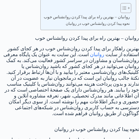
روانبان – بهترین راه برای پیدا کردن روانشناس خوب
نحوه پیدا کردن روانشناس خوب در روانبان
روانبان – بهترین راه برای پیدا کردن روانشناس خوب
بهترین راهکار برای پیدا کردن روان‌شناس خوب در هر کجای کشور
استفاده از سایت
روانبان
است. این سایت به عنوان یک پایگاه معرفی
روان‌شناسان و مشاوران در سراسر کشور فعالیت می‌کند. به کمک
روانبان می‌توانید در هر کجای کشور که باشید روان‌شناس یا
کلینیک‌های روان‌شناسی معتبر را بیابید و با آن‌ها ارتباط برقرار کنید.
نکتهٔ جالب روانبان این است که درمانجویان نیاز به عضویت در آن
ندارند و بدون پرداخت هزینه می‌توانند روان‌شناس یا کلینیک مناسب
خود را بیابند. هر روان‌شناس دارای یک صفحهٔ اختصاصی است که در
آن اطلاعاتی مانند مدرک تحصیلی، شهر، تعرفه مشاوره آنلاین و
حضوری و دیگر اطلاعات مهم را نوشته است. از سوی دیگر امکان
دسترسی به حساب کاربری روان‌شناس در شبکه‌های اجتماعی
گوناگون از طریق روانبان فراهم شده است.
نحوه پیدا کردن روانشناس خوب در روانبان