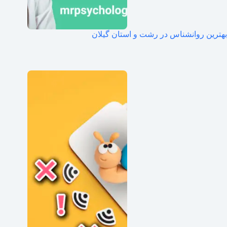
بهترین روانشناس در رشت و استان گیلان