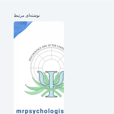
نوشته‌ای مرتبط