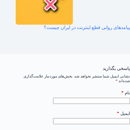
پیامدهای روانی قطع اینترنت در ایران چیست؟
پاسخی بگذارید
نشانی ایمیل شما منتشر نخواهد شد.
بخش‌های موردنیاز علامت‌گذاری
شده‌اند
*
*
نام
*
ایمیل