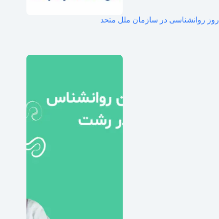
روز روانشناسی در سازمان ملل متحد