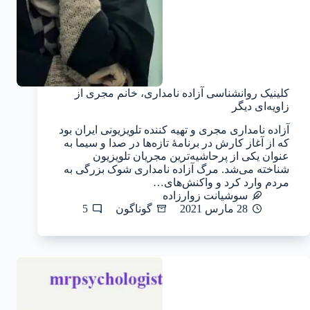
کلینیک روانشناسی آزاده نامداری، خانم مجری از
زاویه‌ای دیگر
آزاده نامداری مجری و تهیه کننده تلویزیونی ایران بود
که از آغاز کارش در برنامهٔ تازه‌ها در صدا و سیما به
عنوان یکی از پرحاشیه‌ترین مجریان تلویزیون
شناخته می‌شد. مرگ آزاده نامداری شوک بزرگی به
مردم وارد کرد و واکنش‌های…
سوشیانت زوارزاده
28 مارس 2021
گوناگون
5