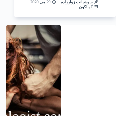
سوشیانت زوارزاده
29 می 2020
گوناگون