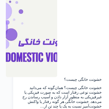
خشونت خانگی چیست؟
خشونت خانگی چیست؟ همان‌گونه که می‌دانید
خشونت نوعی رفتار است که به صورت فیزیکی یا
غیرفیزیکی به منظور آزار دادن و آسیب رساندن رخ
می‌دهد. خشونت خانگی هر گونه رفتار یا واکنش
خشونت‌آمیز نسبت به یک یا چند تن از…