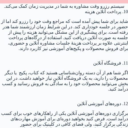
سیستم رزرو وقت مشاوره به شما در مدیریت زمان کمک می‌کند.
10. پرداخت آنلاین هزینه
شاید برای شما پیش آمده است که مراجع وقت خود را رزرو کند اما از
حضور در جلسه خودداری کند. در این شرایط زمان ارزشمند شما هدر
رفته است. برای پیشگیری از این مشکل می‌توانید هزینه را پیش از
جلسه به صورت آنلاین دریافت کنید. استفاده از درگاه‌های پرداخت
اینترنتی علاوه بر پرداخت هزینهٔ جلسات مشاوره آنلاین و حضوری،
برای فروش محصولات و پکیج‌های آموزشی نیز کاربرد دارند.
11. فروشگاه آنلاین
اگر شما هم از آن دسته روان‌شناسانی هستید که کتاب، پکیج یا دیگر
محصولات را دارید، به یک فروشگاه آنلاین نیاز خواهید داشت. در این
بخش می‌توانید محصولات خود را به سادگی به فروش رسانید و کسب
درآمد کنید.
12. دوره‌های آموزشی آنلاین
برگزاری دوره‌های آموزشی آنلاین یکی از راهکارهای خوب برای کسب
درآمد است. فرض کنید بخواهید دوره‌ای برای آموزش مهارت‌های
زندگی برگزار کنید، ولی فضای کافی در کلینیک برای حضور