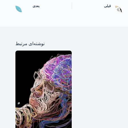
قبلی
بعدی
نوشته‌ای مرتبط