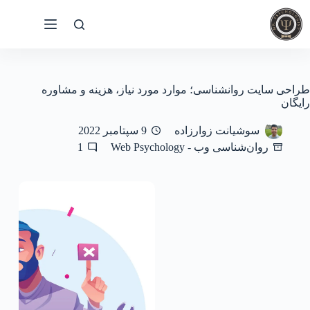
رش
ه
حتوا
طراحی سایت روانشناسی؛ موارد مورد نیاز، هزینه و مشاوره
رایگان
سوشیانت زوارزاده
9 سپتامبر 2022
روان‌شناسی وب - Web Psychology
1