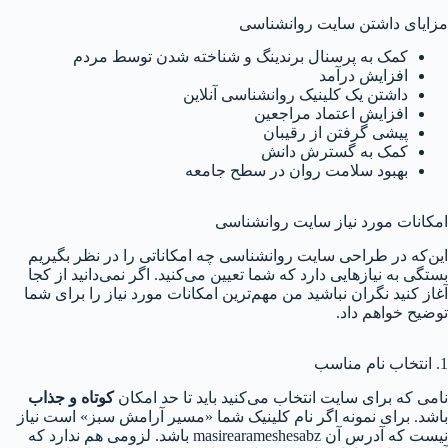
مزایای داشتن سایت روانشناسی
کمک به پرسنال برندینگ و شناخته شدن توسط مردم
افزایش درآمد
داشتن یک کلینیک روانشناسی آنلاین
افزایش اعتماد مراجعین
پیشی گرفتن از رقیبان
کمک به گسترش دانش
بهبود سلامت روان در سطح جامعه
امکانات مورد نیاز سایت روانشناسی
این‌که در طراحی سایت روانشناسی چه امکاناتی را در نظر بگیریم
بستگی به نیازهایی دارد که شما تعیین می‌کنید. اگر نمی‌دانید از کجا
آغاز کنید نگران نباشید من مهم‌ترین امکانات مورد نیاز را برای شما
توضیح خواهم داد.
1. انتخاب نام مناسب
نامی که برای سایت انتخاب می‌کنید باید تا حد امکان
کوتاه و جذاب
باشد. برای نمونه اگر نام کلینیک شما «مسیر آرامش سبز» است نیاز
نیست که آدرس آن masirearameshesabz باشد. لزومی هم ندارد که