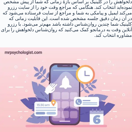
دلخواهش را در کلینیک بر اساس بازهٔ زمانی که شما از پیش مشخص
نموده‌اید انتخاب کند. هنگامی که مراجع وقت خود را از سایت رزرو
می‌کند ایمیل و پیامکی به شما و مراجع از سایت فرستاده می‌شود که
در آن زمان دقیق جلسه مشخص شده است. این قابلیت زمانی که
کلینیک شما چندین روان‌شناس داشته باشد مهم‌تر می‌شود. با رزرو
آنلاین وقت به درمانجو کمک می‌کنید که روان‌شناس دلخواهش را برای
مشاوره انتخاب کند.