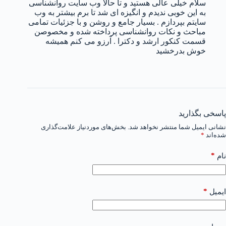
سلام خیلی عالی هستید و تا حالا وب سایت روانشناسی
به این خوبی ندیدم و انگیزه ای شد تا برم بیشتر به وب
سایتم بپردازم . بسیار جامع و روشن و با جزئیات تمامی
مباحث و نکات روانشناسی پرداخته شده و مخصوصن
قسمت کنکور ارشد و دکترا . آرزو می کنم همیشه
خوش بدرخشید
پاسخی بگذارید
نشانی ایمیل شما منتشر نخواهد شد.
بخش‌های موردنیاز علامت‌گذاری
شده‌اند
*
*
نام
*
ایمیل