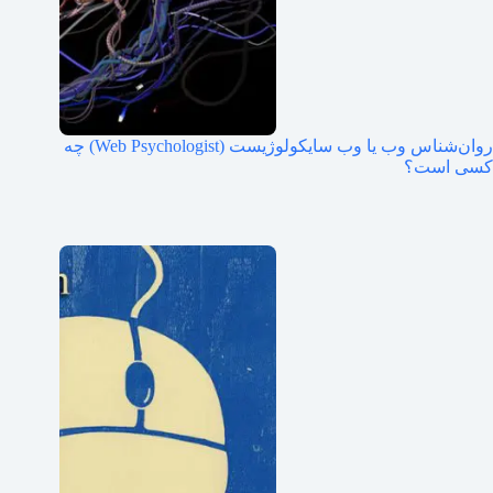
روان‌شناس وب یا وب سایکولوژیست (Web Psychologist) چه
کسی است؟