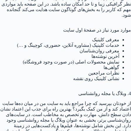
نظر گرافیکی زیبا و تا حد امکان ساده باشد. در این صفحه باید مواردی
مهم که کاربر را به بخش‌های گوناگون سایت هدایت می‌کند گنجانده
شود.
موارد مورد نیاز در صفحهٔ اول سایت
معرفی کلینیک
خدمات کلینیک (مشاوره آنلاین، حضوری، کوچینگ و …)
معرفی روان‌شناسان
آخرین نوشته‌ها
نمایش محصولات اصلی (در صورت وجود فروشگاه)
گواهی‌ها
نظرات مراجعین
نشانی کلینیک روی نقشه
4. وبلاگ یا مجله روانشناسی
از خودتان بپرسید که چرا مراجع باید به سایت من در میان ده‌ها سایت
اعتماد کند و از من کمک بگیرد؟ بهترین راه برای جذب این اعتماد نشان
دادن سطح دانش، مهارت و تخصص به مخاطب است. در سایت‌های
روان‌شناسی برتر، بخشی به عنوان وبلاگ یا مجله روانشناسی وجود
دارد. این بخش شامل نوشته‌ها، فیلم‌ها و پادکست‌هایی در زمینهٔ