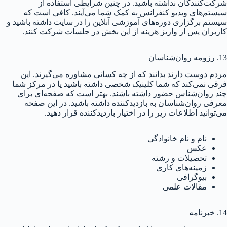
شرکت‌کنندگان نداشته باشید. در چنین شرایطی استفاده از
سیستم‌های ویدیو کنفرانس به کمک شما می‌آیند. کافی است که
سیستم برگزاری دوره‌های آموزشی آنلاین را در سایت داشته باشید و
کاربران پس از واریز هزینه از این بخش در جلسات شرکت کنند.
13. رزومه روان‌شناسان
مردم دوست دارند بدانند که از چه کسانی مشاوره می‌گیرند. این
فرقی نمی‌کند که شما کلینیک شخصی داشته باشید یا در مرکز شما
چند روان‌شناس حضور داشته باشند. بهتر است که صفحه‌ای برای
معرفی روان‌شناسان به بازدیدکننده داشته باشید. در این صفحه
می‌توانید اطلاعات زیر را در اختیار بازدیدکننده قرار دهید.
نام و نام خانوادگی
عکس
تحصیلات و رشته
زمینه‌های کاری
بیوگرافی
مقالات علمی
14. خبرنامه