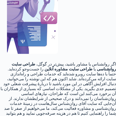
اگر روانشناس یا مشاور باشید، پیش‌تر در گوگل،
طراحی سایت
روانشناسی
یا
طراحی سایت مشاوره آنلاین
را جست‌و‌جو کرده‌اید.
حتماً با ده‌ها سایت روبرو شده‌اید که خدمات طراحی و راه‌اندازی
سایت ارائه می‌کرده‌اند. شاید اکنون هم که این نوشته را می‌خوانید،
دنبال افزایش آگاهی در این مورد باشید تا دربارهٔ پیشرفت شغلی خود
تصمیم جدی بگیرید. یکی از مشکلات اساسی که بسیاری از همکاران با
آن برخورد می‌کنند این است که طراحان، نیازهای اساسی
روان‌شناسان را نمی‌دانند و درک صحیحی از شرایطشان ندارند. از
آن‌جایی که سایت آقای روان‌شناس سال‌هاست در زمینهٔ خدمات
روان‌شناسی و مشاوره فعالیت می‌کند، ما می‌خواهیم از صفر تا صد
شما را راهنمایی کنیم تا هم در هزینه صرفه‌جویی نمایید و هم بتوانید