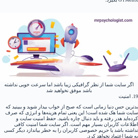
اگر سایت شما از نظر گرافیکی زیبا باشد اما سرعت خوبی نداشته
باشد موفق نخواهید شد
19. امنیت
بدترین حس دنیا زمانی است که صبح از خواب بیدار شوید و ببینید که
سایت شما هک شده است! این یعنی تمام هزینه‌ها و انرژی که صرف
کرده‌اید هدر رفته و باید دنبال چاره باشید. حفظ امنیت سایت و
اطلاعات کاربران بسیار مهم است. اگر سایت شما امنیت کافی
نداشته باشد یا حریم خصوصی کاربران را به خطر بیاندازد دیگر کسی
به شما اعتماد نخواهد کرد.