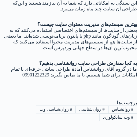
این بستگی به امکاناتی دارد که شما به آن نیازمند هستید و این‌که
طراحی آن سایت چند ماه زمان می‌برد.
بهترین سیستم‌های مدیریت محتوای سایت چیست؟
بعضی از سایت‌ها از سیستم‌های اختصاصی استفاده می‌کنند که به
زبان‌های گوناگون مانند php یا پایتون برنامه‌نویسی شده‌اند. اما بعضی
از سایت‌ها هم از سیستم‌های مدیریت محتوا استفاده می‌کنند که
محبوب‌ترین آن‌ها در سطح جهانی وردپرس است.
به کجا سفارش طراحی سایت روانشناسی بدهیم؟
ما در گروه آقای روانشناس آمادهٔ طراحی سایتی حرفه‌ای با تمام
امکانات برای شما هستیم. با ما تماس بگیرید 09901222329
برچسب‌ها
#
روانشناس
#
روان‌شناسی
#
روان‌شناسی وب
#
وب سایکولوژی