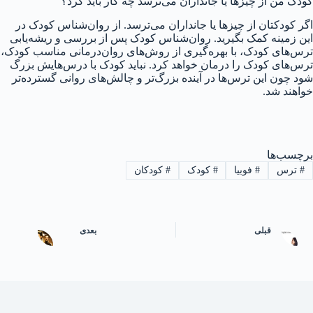
کودک‌ من از چیزها یا جانداران می‌ترسد چه کار باید کرد؟
اگر کودکتان از چیزها یا جانداران می‌ترسد. از روان‌شناس کودک در
این زمینه کمک بگیرید. روان‌شناس کودک پس از بررسی و ریشه‌یابی
ترس‌های کودک، با بهره‌گیری از روش‌های روان‌درمانی مناسب کودک،
ترس‌های کودک را درمان خواهد کرد. نباید کودک با درس‌هایش بزرگ
شود چون این ترس‌ها در آینده بزرگ‌تر و چالش‌های روانی گسترده‌تر
خواهند شد.
برچسب‌ها
#
ترس
#
فوبیا
#
کودک
#
کودکان
قبلی
بعدی