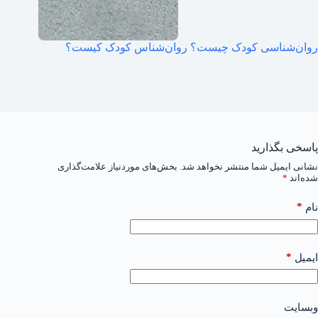
روان‌شناسی کودک چیست؟ روان‌شناس کودک کیست؟
پاسخی بگذارید
نشانی ایمیل شما منتشر نخواهد شد.
بخش‌های موردنیاز علامت‌گذاری
شده‌اند
*
*
نام
*
ایمیل
وبسایت