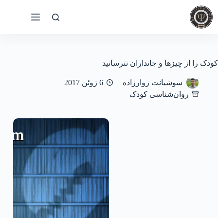
رش
ه
حتوا
کودک را از چیزها و جانداران نترسانید
سوشیانت زوارزاده
6 ژوئن 2017
روان‌شناسی کودک