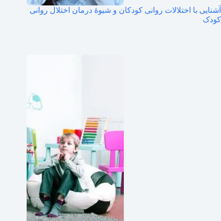
آشنایی با اختلالات روانی کودکان و شیوهٔ درمان اختلال روانی
کودک