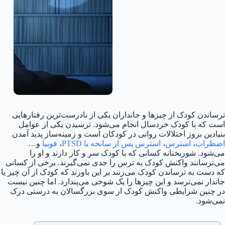
ترساندن کودک از چیزها و جانداران یکی از نادرست‌ترین رفتارهایی
است که با کودک خردسال انجام می‌شود. ترسیدن یکی از عوامل
بنیادین بروز اختلالات روانی در کودکان است و زمینه‌ساز پدید آمدن
اضطراب
،
استرس
،
استرس پس از سانحه یا PTSD
،
فوبیا
و…
می‌شود. شوربختانه کسانی که با کودک سر و کار دارند و او را
می‌ترسانند واکنش کودک به ترس را جدی نمی‌گیرند. برخی از کسانی
که دست به ترساندن کودک می‌زنند بر این باورند که کودک از آن چیز یا
جاندار نمی‌ترسد و این چیزها را یک شوخی می‌پندارد. اما چنین نیست
در چنین شرایطی واکنش کودک از سوی بزرگسالان به درستی درک
نمی‌شود.