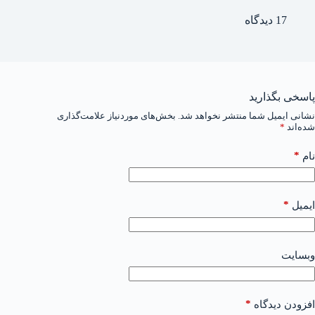
17 دیدگاه
پاسخی بگذارید
نشانی ایمیل شما منتشر نخواهد شد.
بخش‌های موردنیاز علامت‌گذاری
شده‌اند
*
*
نام
*
ایمیل
وبسایت
*
افزودن دیدگاه