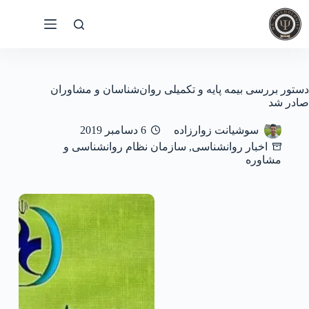
رش
ه
حتوا
دستور بررسی بیمه پایه و تکمیلی روان‌شناسان و مشاوران
صادر شد
سوشیانت زوارزاده
6 دسامبر 2019
اخبار روانشناسی
,
سازمان نظام روانشناسی و
مشاوره