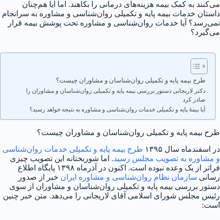
می‌کنند به کمک بیمه هزینه‌های درمانی را بکاهند. اما آیا هم‌چنان
داستان خدمات بیمه پایه و تکمیلی روان‌شناسی و مشاوره به سرانجام
نمی‌رسد؟ آیا خدمات روان‌شناسی و مشاوره تحت پوشش بیمه قرار
می‌گیرد؟
طرح بیمه پایه و تکمیلی روان‌شناسان و مشاوران چیست؟
دکتر لاریجانی دستور بررسی بیمه پایه و تکمیلی روان‌شناسان و مشاوران را
صادر کرد
آیا بیمهٔ پایه و تکمیلی خدمات روان‌شناسی و مشاوره به نتیجه خواهد رسید؟
طرح بیمه پایه و تکمیلی روان‌شناسان و مشاوران چیست؟
در اسفندماه سال ۱۳۹۵
طرح بیمه پایه و تکمیلی خدمات روان‌شناسی
و مشاوره به تصویب مجلس رسید
. اما شوربختانه این تصویب چیزی
فراتر از یک وعده نبوده است. اکنون در آذرماه ۱۳۹۸ پایگاه اطلاع
رسانی
سازمان نظام روان‌شناسی و مشاوره ایران
خبر از صدور
دستور بررسی بیمه پایه و تکمیلی روان‌شناسان و مشاوران از سوی
رئیس مجلس شورای اسلامی آقای لاریجانی را می‌دهد. متن خبر چنین
است: