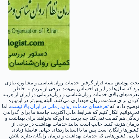
تحت پوشش بیمه قرار گرفتن خدمات روان‌شناسی و مشاوره نیازی
بود که سال‌ها در ایران احساس می‌شد. برخی از مردم به خاطر
تعرفه‌های بالای خدمات روان‌شناسی و روان‌درمانی در ایران از هزینه
کردن برای سلامت روان خودداری می‌کنند. البته پیش‌تر در این‌باره
توضیح دادم که
تعرفه‌های خدمات روان‌درمانی در ایران بالا نیست
. اما
نمی‌توانیم انکار کنیم که شرایط مالی اکثریت جامعهٔ ما برای گذراندن
زندگی هم کفایت نمی‌کند چه برسد به این‌که بخواهند برای بهداشت و
درمان هزینه کنند. جالب است بدانید خدمات بهداشت در برخی از
کشورها رایگان است پس ما با استانداردهای جهانی فاصلهٔ زیادی
داریم. کشورهایی که خدمات بهداشت و درمان رایگان ندارند تلاش