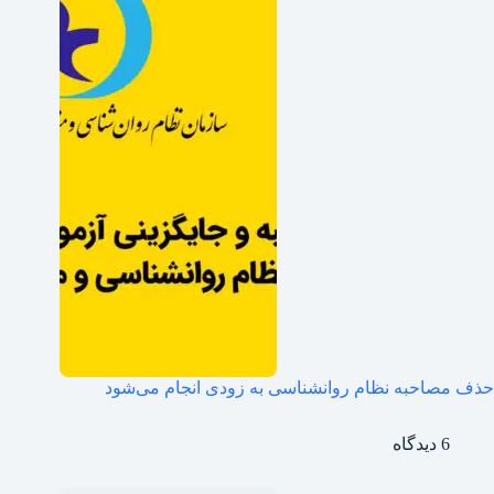
حذف مصاحبه نظام روانشناسی به زودی انجام می‌شود
6 دیدگاه