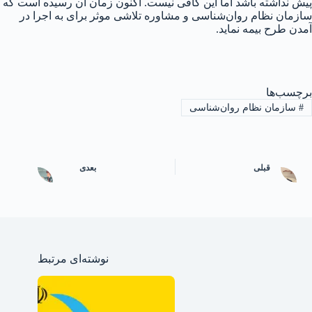
پیش نداشته باشد اما این کافی نیست. اکنون زمان آن رسیده است که
سازمان نظام روان‌شناسی و مشاوره تلاشی موثر برای به اجرا در
آمدن طرح بیمه نماید.
برچسب‌ها
#
سازمان نظام روان‌شناسی
قبلی
بعدی
نوشته‌ای مرتبط