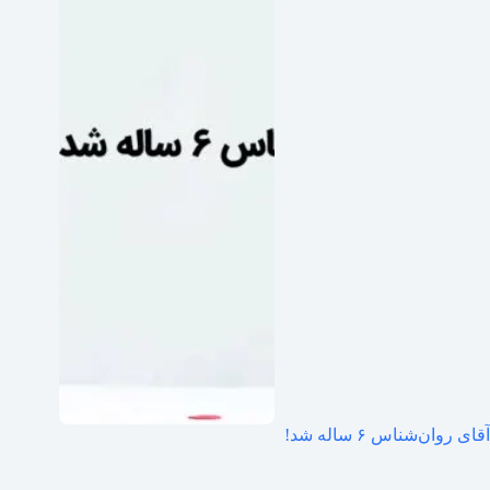
آقای روان‌شناس ۶ ساله شد!