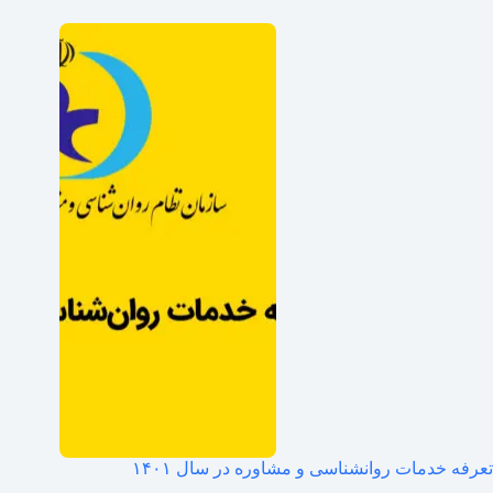
تعرفه خدمات روانشناسی و مشاوره در سال ۱۴۰۱