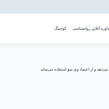
وره آنلاین روانشناسی
کوچینگ
دهد و از اعتماد وی سو استفاده می‌نماید