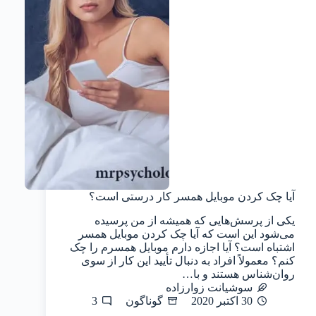
آیا چک کردن موبایل همسر کار درستی است؟
یکی از پرسش‌هایی که همیشه از من پرسیده
می‌شود این است که آیا چک کردن موبایل همسر
اشتباه است؟ آیا اجازه دارم موبایل همسرم را چک
کنم؟ معمولاً افراد به دنبال تأیید این کار از سوی
روان‌شناس هستند و با…
سوشیانت زوارزاده
30 اکتبر 2020
گوناگون
3