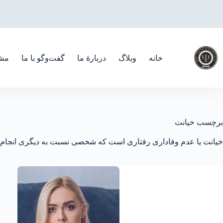
رش
ه
حتوا
خانه
وبلاگ
دربارهٔ ما
گفت‌و‌گو با ما
مشا
برچسب
خیانت
خیانت یا عدم وفاداری رفتاری است که شخصی نسبت به دیگری انجام می‌