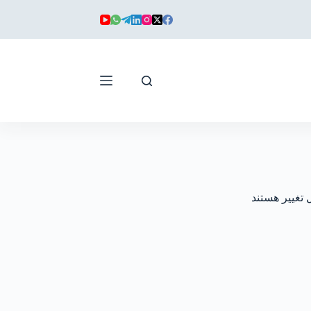
 تغییر هستند