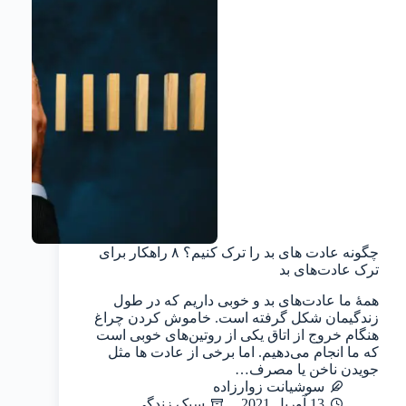
چگونه عادت های بد را ترک کنیم؟ ۸ راهکار برای
ترک عادت‌های بد
همهٔ ما عادت‌های بد و خوبی داریم که در طول
زندگیمان شکل گرفته است. خاموش کردن چراغ
هنگام خروج از اتاق یکی از روتین‌های خوبی است
که ما انجام می‌دهیم. اما برخی از عادت ها مثل
جویدن ناخن یا مصرف…
سوشیانت زوارزاده
13 آوریل 2021
سبک زندگی