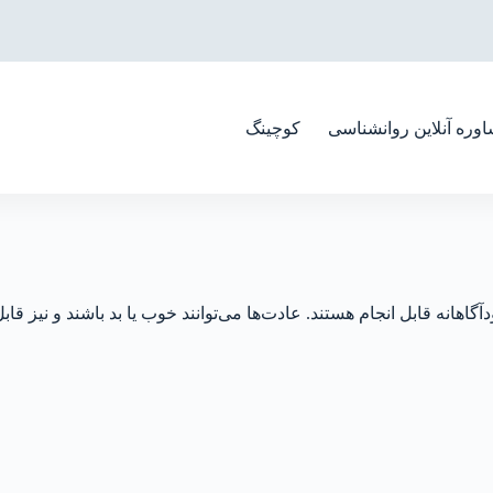
وره آنلاین روانشناسی
کوچینگ
اهانه قابل انجام هستند. عادت‌ها می‌توانند خوب یا بد باشند و نیز قابل