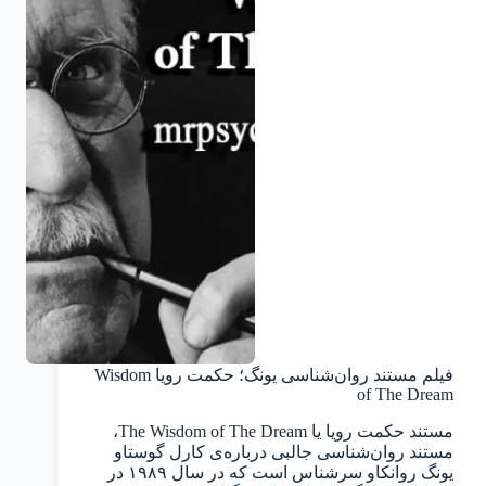
فیلم مستند روان‌شناسی یونگ؛ حکمت رویا Wisdom
of The Dream
مستند حکمت رویا یا The Wisdom of The Dream،
مستند روان‌شناسی جالبی درباره‌ی کارل گوستاو
یونگ روانکاو سرشناس است که در سال ۱۹۸۹ در