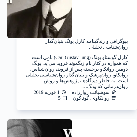
بیوگرافی و زندگینامه کارل یونگ بنیان‌گذار
روان‌شناسی تحلیلی
کارل گوستاو یونگ (Carl Gustav Jung) نامی است
که همواره در کنار نام زیگموند فروید می‌آید. یونگ
دومین روانکاو برجسته‌‌ پس از فروید، روان‌شناس،
روانکاو، روان‌پزشک و بنیان‌گذار روان‌شناسی تحلیلی
است. به خاطر دیدگاه‌ها، پژوهش‌ها و روش‌
روان‌درمانی که یونگ…
سوشیانت زوارزاده
1 فوریه 2019
روانکاوی
,
گوناگون
5