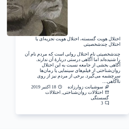
اختلال هویت گسسته، اختلال هویت تجزیه‌ای یا
اختلال چندشخصیتی
چندشخصیتی نام اختلال روانی است که مردم نام آن
را شنیده‌اند اما آگاهی درستی دربارهٔ آن ندارند.
آگاهی بخشی از جامعه نسبت به این اختلال
روان‌شناختی از فیلم‌های سینمایی یا رمان‌ها
سرچشمه می‌گیرد. برخی از مردم نیز از روی
ناآگاهی…
سوشیانت زوارزاده
18 اکتبر 2019
اختلالات روان‌شناختی
,
اختلالات
گسستگی
3