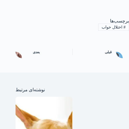
برچسب‌ها
#
اختلال خواب
قبلی
بعدی
نوشته‌ای مرتبط