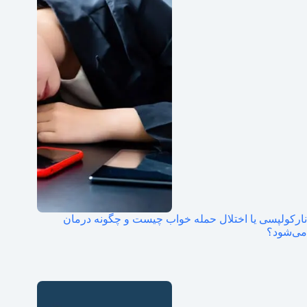
نارکولپسی یا اختلال حمله خواب چیست و چگونه درمان
می‌شود؟