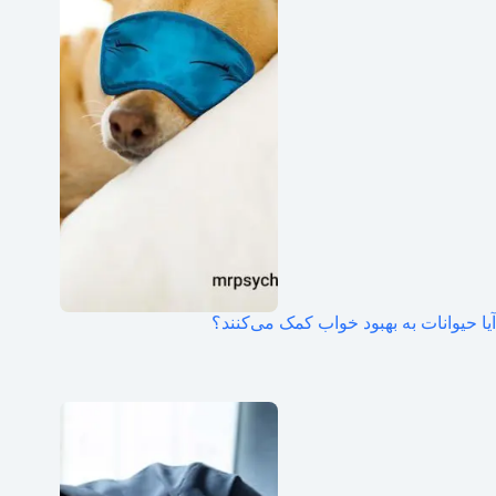
آیا حیوانات به بهبود خواب کمک می‌کنند؟