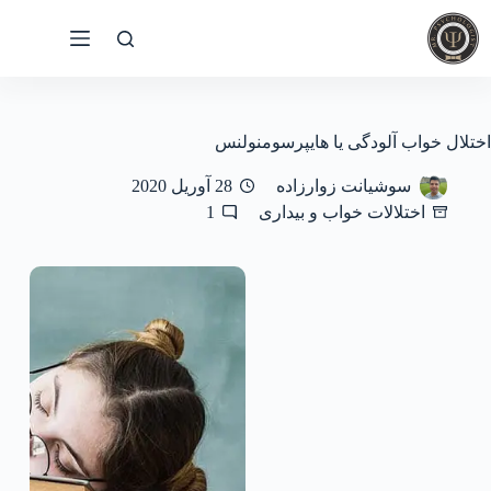
رش
ه
حتوا
اختلال خواب آلودگی یا هایپرسومنولنس
سوشیانت زوارزاده
28 آوریل 2020
اختلالات خواب و بیداری
1