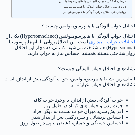
درمان اختلال خواب آلودگی یا هایپرسومنولنس
دارو درمانی اختلال خواب آلودگی یا هایپرسومنولنس
روان‌درمانی اختلال خواب آلودگی یا هایپرسومنولنس
اختلال خواب آلودگی یا هایپرسومنولنس چیست؟
اختلال خواب آلودگی یا هایپرسومنولنس (Hypersomnolence) یکی از
اختلالات خواب – بیداری
است. این اختلال روانی با نام هایپرسومنیا
(Hypersomnia) هم شناخته می‌شود. کسانی که دچار این اختلال
روان‌شناختی هستند همیشه احساس نیاز به خواب دارند.
نشانه‌های اختلال خواب آلودگی چیست؟
اصلی‌ترین نشانهٔ هایپرسومنولنس، خواب آلودگی بیش از اندازه است.
نشانه‌های اختلال خواب عبارتند از:
خواب آلودگی بیش از اندازه با وجود خواب کافی
چرت زدن و خواب‌های کوتاه در طول روز
افزایش شدید میزان خواب نسبت به دیگر افراد
احساس پریشانی و سردرگمی پس از بیدار شدن
احساس خستگی و خمیازه کشیدن پیاپی در طول روز