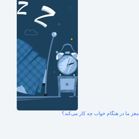
مغز ما در هنگام خواب چه کار می‌کند؟