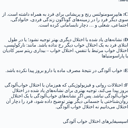
C
:
هایپرسومنولنس رنج و پریشانی برای فرد به همراه داشته است. از
سوی دیگر فرد را در زمینه‌های گوناگون زندگی فردی، خانوادگی،
اجتماعی، شغلی و … دچار نابسامانی کرده است.
D
:
نشانه‌های یاد شده با اختلال دیگری بهتر توجیه نشود؛ یا در طول
ابتلای فرد به یک اختلال خواب دیگر رخ نداده باشد. مانند: نارکولپسی،
اختلال خواب مرتبط با تنفس، اختلال خواب – بیداری ریتم سیر کادیان
یا پاراسومنیاها
E
:
خواب آلودگی در نتیجهٔ مصرف ماده یا دارو بروز پیدا نکرده باشد.
F
:
اختلالات روانی و فیزیولوژیکی که هم‌زمان با اختلال خواب‌آلودگی
بروز پیدا می‌کند، توجیه بهتری برای نشانه‌های یاد شده در اختلال
خواب‌آلودگی نباشد. پس اگر نشانه‌های خواب‌آلودگی با یک اختلال
روان‌شناختی یا جسمانی دیگر بهتر توضیح داده شود، فرد را دچار آن
اختلال می‌دانیم نه اختلال خواب آلودگی.
اسپسیفایرهای اختلال خواب آلودگی