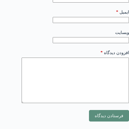
*
ایمیل
وبسایت
*
افزودن دیدگاه
فرستادن دیدگاه