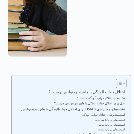
اختلال خواب آلودگی یا هایپرسومنولنس چیست؟
نشانه‌های اختلال خواب آلودگی چیست؟
علل بروز اختلال خواب آلودگی یا هایپرسومنولنس چیست؟
نشانه‌ها و معیارهای DSM 5 برای اختلال خواب‌آلودگی یا هایپرسومنولنس
اسپسیفایرهای اختلال خواب آلودگی
اسپسیفایر بر پایهٔ همایندی
اسپسیفایر بر پایهٔ مدت
اسپسیفایر بر پایهٔ شدت