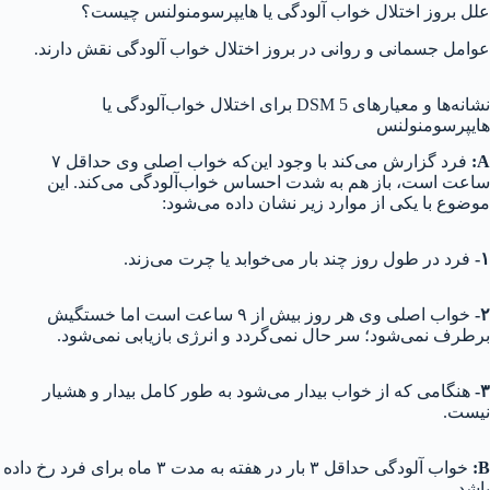
علل بروز اختلال خواب آلودگی یا هایپرسومنولنس چیست؟
عوامل جسمانی و روانی در بروز اختلال خواب آلودگی نقش دارند.
نشانه‌ها و معیارهای DSM 5 برای اختلال خواب‌آلودگی یا
هایپرسومنولنس
A
:
فرد گزارش می‌کند با وجود این‌که خواب اصلی وی حداقل ۷
ساعت است، باز هم به شدت احساس خواب‌آلودگی می‌کند. این
موضوع با یکی از موارد زیر نشان داده می‌شود:
۱-
فرد در طول روز چند بار می‌خوابد یا چرت می‌زند.
۲-
خواب اصلی وی هر روز بیش از ۹ ساعت است اما خستگیش
برطرف نمی‌شود؛ سر حال نمی‌گردد و انرژی بازیابی نمی‌شود.
۳-
هنگامی که از خواب بیدار می‌شود به طور کامل بیدار و هشیار
نیست.
B
:
خواب آلودگی حداقل ۳ بار در هفته به مدت ۳ ماه برای فرد رخ داده
باشد.