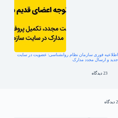
اطلاعیه فوری سازمان نظام روانشناسی: عضویت در سایت
جدید و ارسال مجدد مدارک
23 دیدگاه
2 دیدگاه