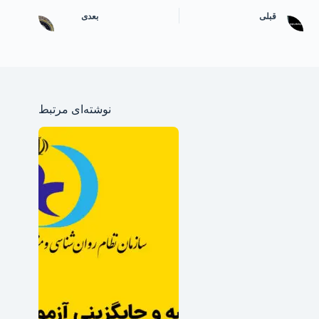
قبلی
بعدی
نوشته‌ای مرتبط