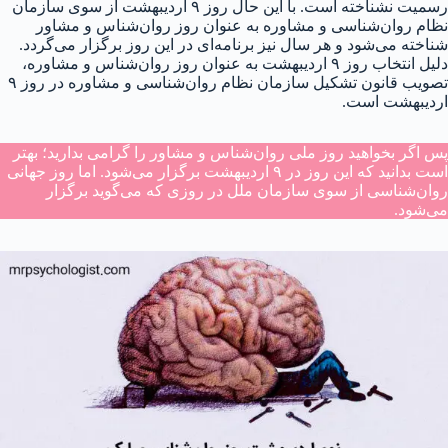
رسمیت نشناخته است. با این حال روز ۹ اردیبهشت از سوی سازمان
نظام روان‌شناسی و مشاوره به عنوان روز روان‌شناس و مشاور
شناخته می‌شود و هر سال نیز برنامه‌ای در این روز برگزار می‌گردد.
دلیل انتخاب روز ۹ اردیبهشت به عنوان روز روان‌شناس و مشاوره،
تصویب قانون تشکیل سازمان نظام روان‌شناسی و مشاوره در روز ۹
اردیبهشت است.
پس اگر بخواهید روز ملی روان‌شناس و مشاور را گرامی بدارید؛ بهتر
است بدانید که این روز در ۹ اردیبهشت برگزار می‌شود. اما روز جهانی
روان‌شناسی از سوی سازمان ملل در روزی که می‌گوید برگزار
می‌شود.