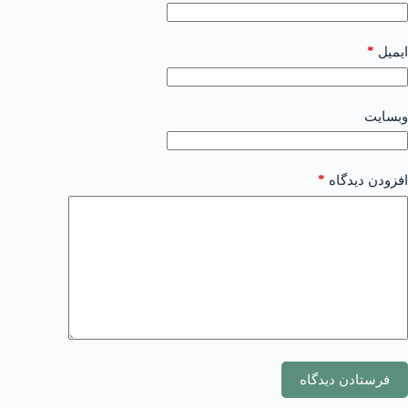
*
ایمیل
وبسایت
*
افزودن دیدگاه
فرستادن دیدگاه