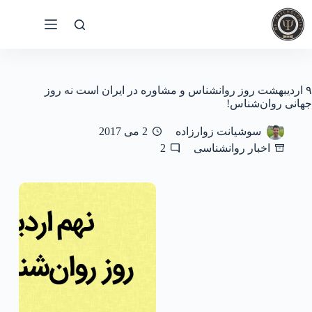
رش
ه
حتوا
۹ اردیبهشت روز روانشناس و مشاوره در ایران است نه روز
جهانی روان‌شناس!
سوشیانت زوارزاده
2 می 2017
اخبار روانشناسی
2