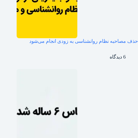
حذف مصاحبه نظام روانشناسی به زودی انجام می‌شود
6 دیدگاه