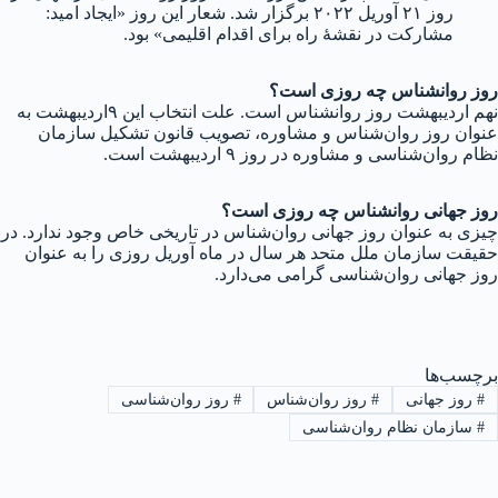
روز ۲۱ آوریل ۲۰۲۲ برگزار شد. شعار این روز «ایجاد امید:
مشارکت در نقشهٔ راه برای اقدام اقلیمی» بود.
روز روانشناس چه روزی است؟
نهم اردیبهشت روز روانشناس است. علت انتخاب این ۹اردیبهشت به
عنوان روز روان‌شناس و مشاوره، تصویب قانون تشکیل سازمان
نظام روان‌شناسی و مشاوره در روز ۹ اردیبهشت است.
روز جهانی روانشناس چه روزی است؟
چیزی به عنوان روز جهانی روان‌شناس در تاریخی خاص وجود ندارد. در
حقیقت سازمان ملل متحد هر سال در ماه آوریل روزی را به عنوان
روز جهانی روان‌شناسی گرامی می‌دارد.
برچسب‌ها
#
روز جهانی
#
روز روان‌شناس
#
روز روان‌شناسی
#
سازمان نظام روان‌شناسی