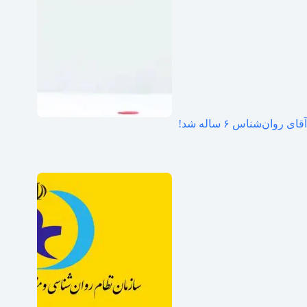
آقای روان‌شناس ۶ ساله شد!