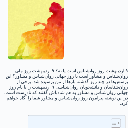
۹ اردیبهشت روز روانشناس است یا نه؟ ۹ اردیبهشت روز ملی
روان‌شناس و مشاور است یا روز جهانی روان‌شناس و مشاور؟ این
پرسش‌ها در چند روز گذشته بارها از من پرسیده شد. برخی از
روان‌شناسان و دانشجویان روان‌شناسی ۹ اردیبهشت را با نام روز
جهانی روان‌شناس و مشاور به هم شادباش گفتند که نادرست است.
در این نوشته پیرامون روز روان‌شناس و مشاور شما را آگاه خواهم
کرد.