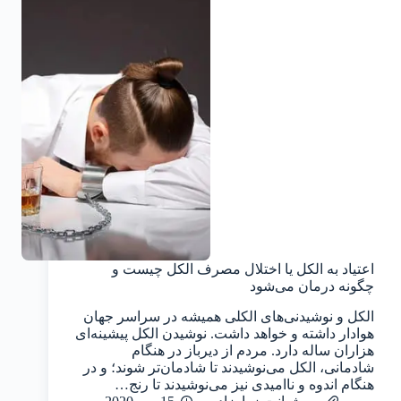
اعتیاد به الکل یا اختلال مصرف الکل چیست و
چگونه درمان می‌شود
الکل و نوشیدنی‌های الکلی همیشه در سراسر جهان
هوادار داشته و خواهد داشت. نوشیدن الکل پیشینه‌ای
هزاران ساله دارد. مردم از دیرباز در هنگام
شادمانی، الکل می‌نوشیدند تا شادمان‌تر شوند؛ و در
هنگام اندوه و ناامیدی نیز می‌نوشیدند تا رنج…