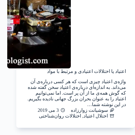
اعتیاد یا اختلالات اعتیادی و مرتبط با مواد
واژه‌ی اعتیاد چیزی است که هر کسی درباره‌ی آن
می‌داند. به اندازه‌ای درباره‌ی اعتیاد سخن گفته شده
که گوش همه‌ی ما از آن پر است. اما نمی‌توانیم
اعتیاد را به عنوان بحران بزرگ جهانی نادیده بگیریم.
در این نوشته شما…
سوشیانت زوارزاده
3 می 2019
اختلال اعتیاد
,
اختلالات روان‌شناختی