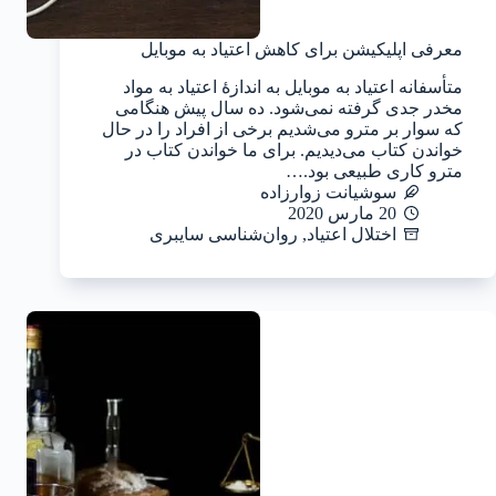
معرفی اپلیکیشن برای کاهش اعتیاد به موبایل
متأسفانه اعتیاد به موبایل به اندازهٔ اعتیاد به مواد
مخدر جدی گرفته نمی‌شود. ده سال پیش هنگامی
که سوار بر مترو می‌شدیم برخی از افراد را در حال
خواندن کتاب می‌دیدیم. برای ما خواندن کتاب در
مترو کاری طبیعی بود.…
سوشیانت زوارزاده
20 مارس 2020
اختلال اعتیاد
,
روان‌شناسی سایبری