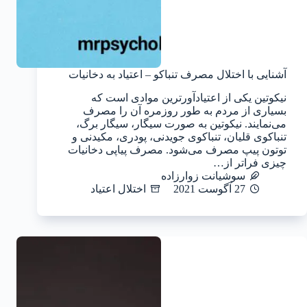
آشنایی با اختلال مصرف تنباکو – اعتیاد به دخانیات
نیکوتین یکی از اعتیادآورترین موادی است که
بسیاری از مردم به طور روزمره آن را مصرف
می‌نمایند. نیکوتین به صورت سیگار، سیگار برگ،
تنباکوی قلیان، تنباکوی جویدنی، پودری، مکیدنی و
توتون پیپ مصرف می‌شود. مصرف پیاپی دخانیات
چیزی فراتر از…
سوشیانت زوارزاده
27 آگوست 2021
اختلال اعتیاد