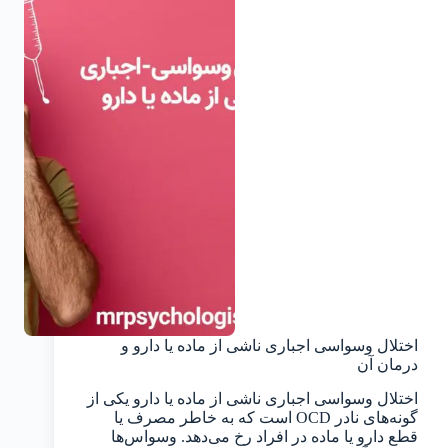
اختلال وسواسی اجباری ناشی از ماده یا دارو و
درمان آن
اختلال وسواسی اجباری ناشی از ماده یا دارو یکی از
گونه‌های نادر OCD است که به خاطر مصرف یا
قطع دارو یا ماده در افراد رخ می‌دهد. وسواس‌ها