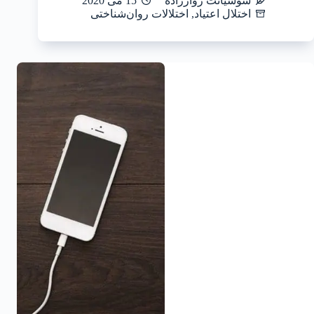
سوشیانت زوارزاده
15 می 2020
اختلال اعتیاد
,
اختلالات روان‌شناختی