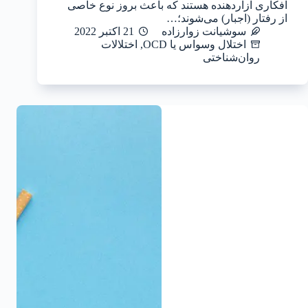
افکاری آزاردهنده هستند که باعث بروز نوع خاصی
از رفتار (اجبار) می‌شوند؛…
سوشیانت زوارزاده
21 اکتبر 2022
اختلال وسواس یا OCD
,
اختلالات
روان‌شناختی