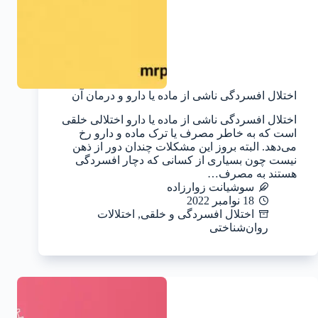
اختلال افسردگی ناشی از ماده یا دارو و درمان آن
اختلال افسردگی ناشی از ماده یا دارو اختلالی خلقی
است که به خاطر مصرف یا ترک ماده و دارو رخ
می‌دهد. البته بروز این مشکلات چندان دور از ذهن
نیست چون بسیاری از کسانی که دچار افسردگی
هستند به مصرف…
سوشیانت زوارزاده
18 نوامبر 2022
اختلال افسردگی و خلقی
,
اختلالات
روان‌شناختی