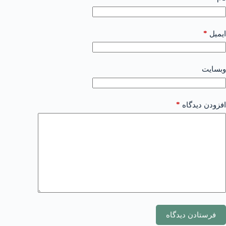
*
ایمیل
وبسایت
*
افزودن دیدگاه
فرستادن دیدگاه