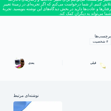
تلاش کنیم. از شما درخواست می‌کنم که اگر تجربه‌ای در زمینهٔ تغییر
رفتارها و عادت‌ها دارید در بخش دیدگاه‌های این نوشته بنویسید. تجربهٔ
شما می‌تواند به دیگران کمک کند.
برچسب‌ها
#
شخصیت
قبلی
بعدی
نوشته‌ای مرتبط