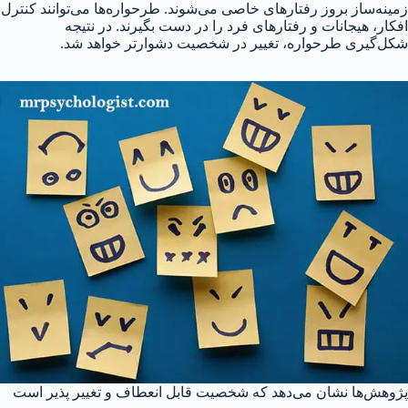
زمینه‌ساز بروز رفتارهای خاصی می‌شوند. طرحواره‌ها می‌توانند کنترل
افکار، هیجانات و رفتارهای فرد را در دست بگیرند. در نتیجه
شکل‌گیری طرحواره، تغییر در شخصیت دشوارتر خواهد شد.
پژوهش‌ها نشان می‌دهد که شخصیت قابل انعطاف و تغییر پذیر است