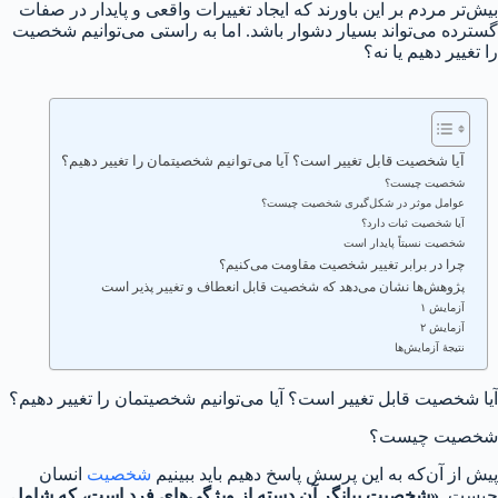
بیش‌تر مردم بر این باورند که ایجاد تغییرات واقعی و پایدار در صفات
گسترده می‌تواند بسیار دشوار باشد. اما به راستی می‌توانیم شخصیت
را تغییر دهیم یا نه؟
آیا شخصیت قابل تغییر است؟ آیا می‌توانیم شخصیتمان را تغییر دهیم؟
شخصیت چیست؟
عوامل موثر در شکل‌گیری شخصیت چیست؟
آیا شخصیت ثبات دارد؟
شخصیت نسبتاً پایدار است
چرا در برابر تغییر شخصیت مقاومت می‌کنیم؟
پژوهش‌ها نشان می‌دهد که شخصیت قابل انعطاف و تغییر پذیر است
آزمایش ۱
آزمایش ۲
نتیجهٔ آزمایش‌ها
آیا شخصیت قابل تغییر است؟ آیا می‌توانیم شخصیتمان را تغییر دهیم؟
شخصیت چیست؟
پیش از آن‌که به این پرسش پاسخ دهیم باید ببینیم
شخصیت
انسان
چیست.
«شخصیت بیانگر آن دسته از ویژگی‌های فرد است، که شامل