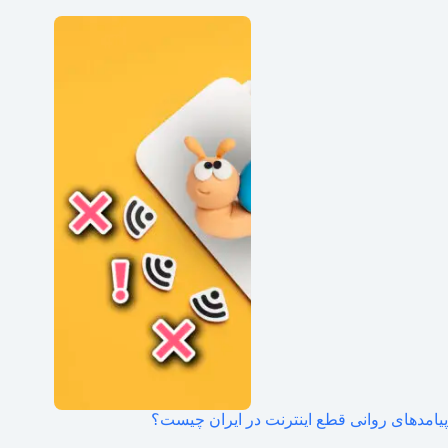
پیامدهای روانی قطع اینترنت در ایران چیست؟