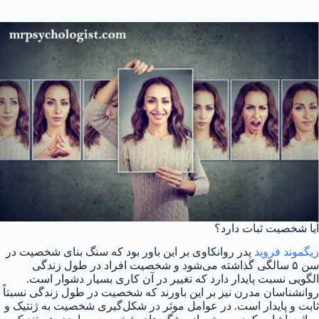
آیا شخصیت ثبات دارد؟
زیگموند فروید
پدر روانکاوی بر این باور بود که سنگ بنای شخصیت در
سن ۵ سالگی گذاشته می‌شود و شخصیت افراد در طول زندگی
الگویی نسبت پایدار دارد که تغییر در آن کاری بسیار دشوار است.
روانشناسان مدرن نیز بر این باورند که شخصیت در طول زندگی نسبتاً
ثابت و پایدار است. در عوامل موثر در شکل‌گیری شخصیت به ژنتیک و