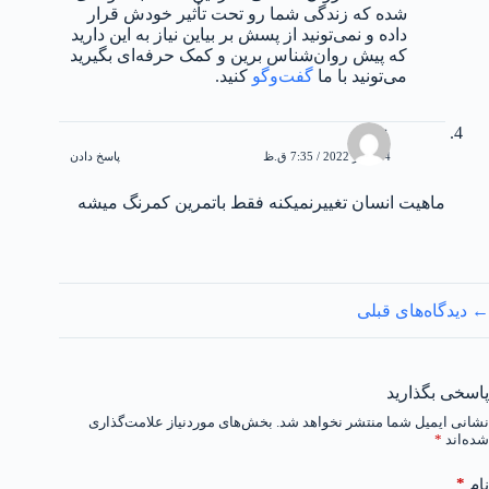
شده که زندگی شما رو تحت تأثیر خودش قرار
داده و نمی‌تونید از پسش بر بیاین نیاز به این دارید
که پیش روان‌شناس برین و کمک حرفه‌ای بگیرید
می‌تونید با ما
گفت‌و‌گو
کنید.
علی
24 اکتبر 2022 / 7:35 ق.ظ
پاسخ دادن
ماهیت انسان تغییرنمیکنه فقط باتمرین کمرنگ میشه
اوبری
← دیدگاه‌های قبلی
یدگاه‌ها
پاسخی بگذارید
نشانی ایمیل شما منتشر نخواهد شد.
بخش‌های موردنیاز علامت‌گذاری
شده‌اند
*
*
نام