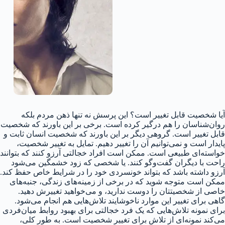
آیا شخصیت قابل تغییر است؟ این پرسش نه تنها ذهن مردم بلکه
روان‌شناسان را هم درگیر کرده است. برخی بر این باورند که شخصیت
قابل تغییر است. گروهی دیگر بر این باورند که شخصیت انسان ثابت و
پایدار است و نمی‌توانیم آن را تغییر دهیم. تمایل به تغییر شخصیت،
خواسته‌ای طبیعی است. ممکن است افراد خجالتی آرزو کنند که بتوانند
راحت با دیگران گفت‌و‌گو کنند. یا شخصی که زود خشمگین می‌شود
آرزو داشته باشد که بتواند خونسردی خود را در شرایط خاص حفظ کند.
ممکن است متوجه شوید که در برخی از زمینه‌های زندگی، جنبه‌های
خاصی از شخصیتتان را دوست ندارید، و می‌خواهید تغییرش دهید.
گاهی برای تغییر این موارد ناخوشایند تلاش‌هایی هم انجام می‌شود.
برای نمونه تلاش‌هایی که یک فرد خجالتی برای بهبود روابط میان‌فردی
می‌کند نمونه‌ای از تلاش برای تغییر شخصیت است. به طور کلی،