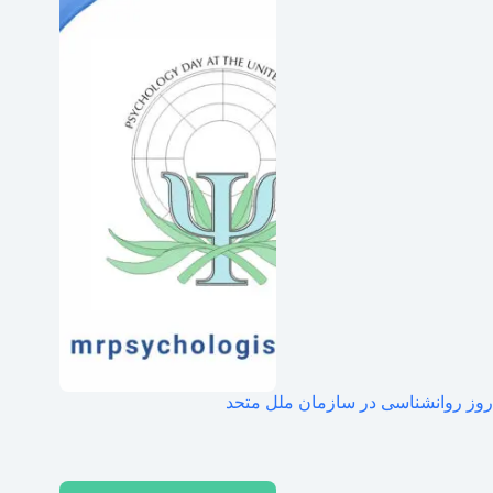
روز روانشناسی در سازمان ملل متحد