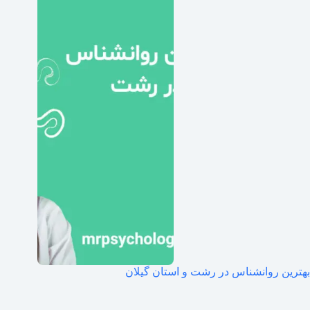
بهترین روانشناس در رشت و استان گیلان