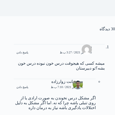
30 دیدگاه
نیکا
25 نوامبر 2021 / 3:27 ب.ظ
پاسخ دادن
میشه کسی که هیجوقت درس خون نبوده درس خون
بشه؟تو دبیرستان
سوشیانت زوارزاده
25 نوامبر 2021 / 7:10 ب.ظ
پاسخ دادن
اگر مشکل درس نخوندن به صورت ارادی یا از
روی تنبلی باشه چرا که نه. اما اگر مشکل به دلیل
اختلالات یادگیری باشه نیاز به درمان داره