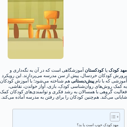
مهد کودک
یا
کودکستان
آموزشگاهی است که در آن به نگه‌داری و
پرورش کودکان خردسال، پیش از سن مدرسه می‌پردازند. این رویکرد
آموزشی که با نام
پیش‌دبستانی
هم شناخته می‌شود؛ با آموزش کودکان
به کمک روش‌های روان‌شناسی کودک، بازی، آواز خواندن، نقاشی،
فعالیت گروهی با همسالان به رشد فکری و توانمندی‌های کودکان کمک
شایانی می‌کند. هم‌چنین کودکان را برای رفتن به مدرسه آماده می‌کند.
مهد کودک خوب است یا بد؟