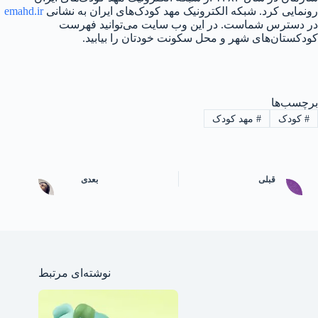
رونمایی کرد. شبکه الکترونیک مهد کودک‌های ایران به نشانی
emahd.ir
در دسترس شماست. در این وب ‌سایت می‌توانید فهرست
کودکستان‌های شهر و محل سکونت خودتان را بیابید.
برچسب‌ها
#
کودک
#
مهد کودک
قبلی
بعدی
نوشته‌ای مرتبط