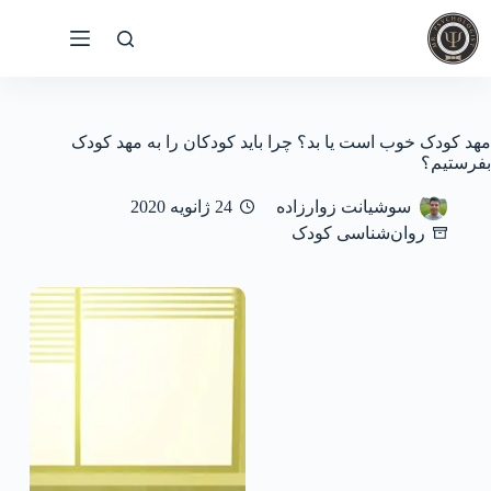
رش
ه
حتوا
مهد کودک خوب است یا بد؟ چرا باید کودکان را به مهد کودک
بفرستیم؟
سوشیانت زوارزاده
24 ژانویه 2020
روان‌شناسی کودک