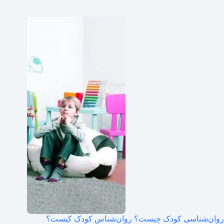
روان‌شناسی کودک چیست؟ روان‌شناس کودک کیست؟