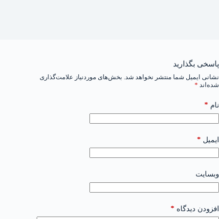
پاسخی بگذارید
نشانی ایمیل شما منتشر نخواهد شد.
بخش‌های موردنیاز علامت‌گذاری
شده‌اند
*
*
نام
*
ایمیل
وبسایت
*
افزودن دیدگاه