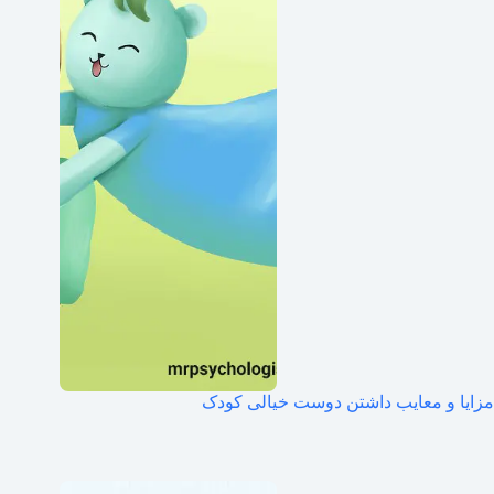
مزایا و معایب داشتن دوست خیالی کودک