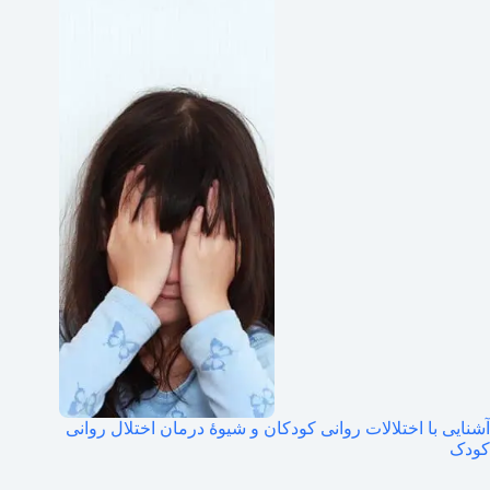
آشنایی با اختلالات روانی کودکان و شیوهٔ درمان اختلال روانی
کودک