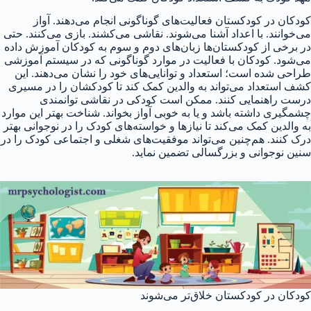
کودکان در کودکستان فعالیت‌های گوناگونی انجام می‌دهند. آواز
می‌خوانند. با اعداد آشنا می‌شوند. نقاشی می‌کشند. بازی می‌کنند. حتی
در برخی از کودکستان‌ها زبان‌های دوم و سوم به کودکان آموزش داده
می‌شود. کودکان با فعالیت در موارد گوناگونی که در سیستم آموزشی
طراحی شده است؛ استعداد و توانایی‌های خود را نشان می‌دهند. این
کشف استعداد می‌تواند به والدین کمک کند تا کودکشان را در مسیری
درست راهنمایی کنند. ممکن است کودکی در نقاشی توانمندی
چشمگیری داشته باشد و یا به خوبی آواز بخواند. شناخت بهتر این موارد
به والدین کمک می‌کند تا نیازها و خواسته‌های کودک را در نوجوانی بهتر
درک کنند. هم‌چنین می‌تواند موفقیت‌های شغلی و اجتماعی کودک را در
سنین نوجوانی و بزرگسالی تضمین نماید.
کودکان در کودکستان خلاق‌تر می‌شوند