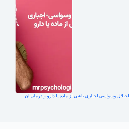
اختلال وسواسی اجباری ناشی از ماده یا دارو و درمان آن