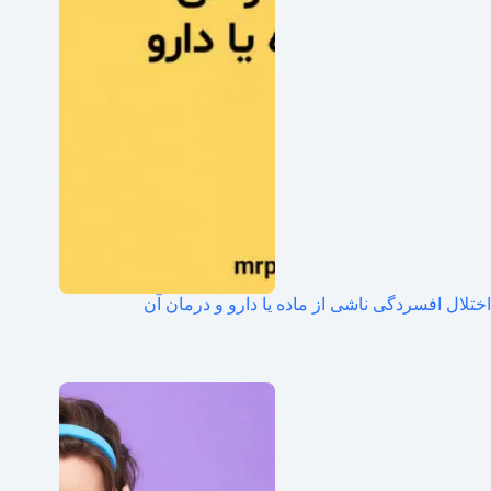
اختلال افسردگی ناشی از ماده یا دارو و درمان آن