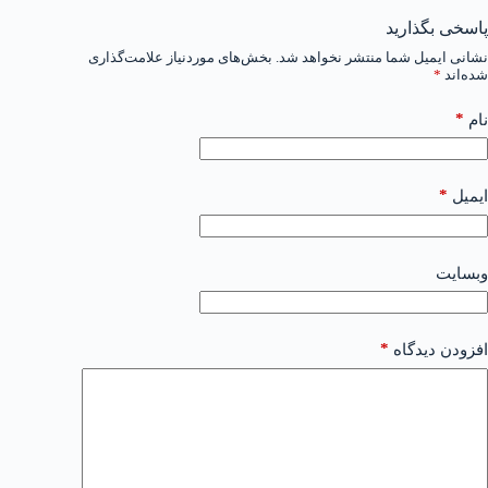
پاسخی بگذارید
نشانی ایمیل شما منتشر نخواهد شد.
بخش‌های موردنیاز علامت‌گذاری
شده‌اند
*
*
نام
*
ایمیل
وبسایت
*
افزودن دیدگاه