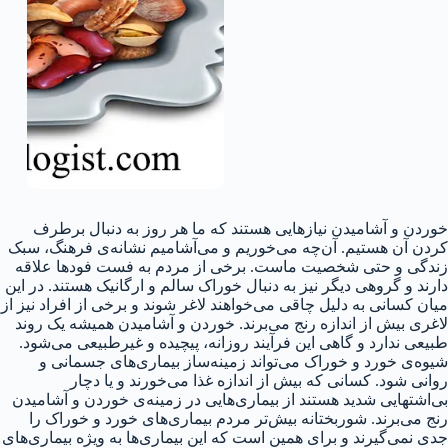
خوردن و آشامیدن نیازهایی هستند که ما هر روز به دنبال برطرف
کردن آن هستیم. آن‌چه می‌خوریم و می‌آشامیم نشانه‌ی فرهنگ، سبک
زندگی و حتی شخصیت ماست. برخی از مردم به فست فودها علاقه
دارند و گروهی دیگر نیز به دنبال خوراک سالم و ارگانیک هستند. در این
میان کسانی به دلیل چاقی می‌خواهند لاغر شوند و برخی از افراد نیز از
لاغری بیش از اندازه رنج می‌برند. خوردن و آشامیدن همیشه یک روند
طبیعی ندارد و گاهی این فرآیند روزانه، پیچیده و غیرطبیعی می‌شود.
شیوه‌ی خورد و خوراک می‌تواند زمینه‌ساز بیماری‌های جسمانی و
روانی شود. کسانی که بیش از اندازه غذا می‌خورند و یا دچار
بی‌اشتهایی شدید هستند از بیماری‌هایی در زمینه‌ی خوردن و آشامیدن
رنج می‌برند. شوربختانه بیش‌تر مردم بیماری‌های خورد و خوراک را
جدی نمی‌گیرند و برای همین است که این بیماری‌ها به ویژه بیماری‌های