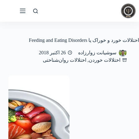
رش
ه
حتوا
اختلالات خورد و خوراک یا Feeding and Eating Disorders
سوشیانت زوارزاده
26 اکتبر 2018
اختلالات خوردن
,
اختلالات روان‌شناختی