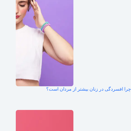
چرا افسردگی در زنان بیشتر از مردان است؟