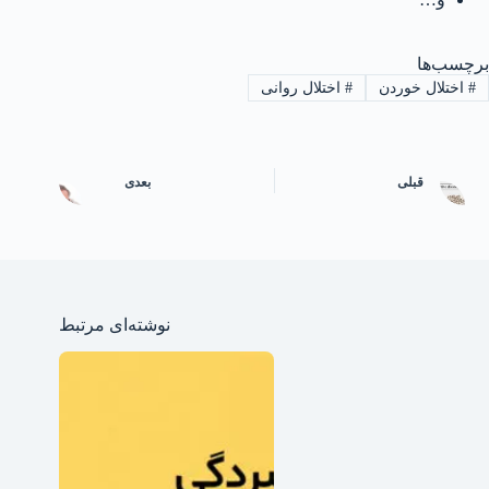
برچسب‌ها
#
اختلال خوردن
#
اختلال روانی
قبلی
بعدی
نوشته‌ای مرتبط