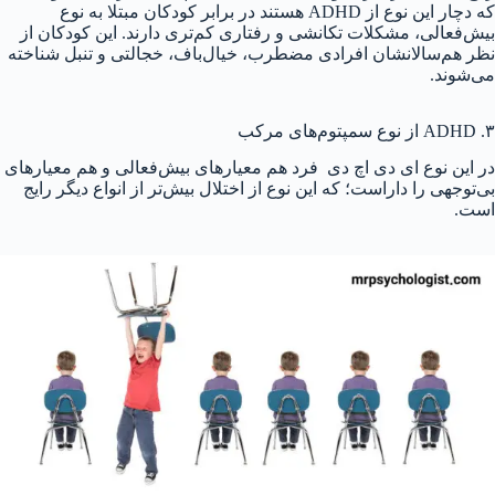
که دچار این نوع از ADHD هستند در برابر کودکان مبتلا به نوع
بیش‌فعالی، مشکلات تکانشی و رفتاری کم‌تری دارند. این کودکان از
نظر هم‌سالانشان افرادی مضطرب، خیال‌باف، خجالتی و تنبل شناخته
می‌شوند.
۳. ADHD از نوع سمپتوم‌های مرکب
در این نوع ای دی اچ دی فرد هم معیارهای بیش‌فعالی و هم معیارهای
بی‌توجهی را داراست؛ که این نوع از اختلال بیش‌تر از انواع دیگر رایج
است.