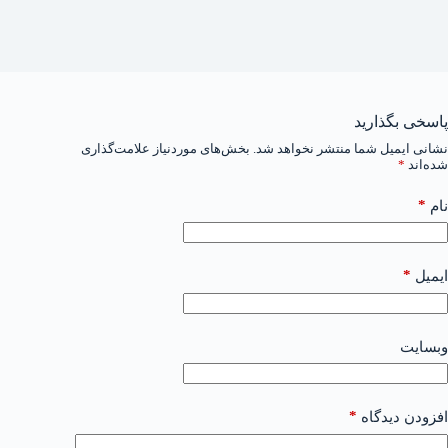
پاسخی بگذارید
نشانی ایمیل شما منتشر نخواهد شد.
بخش‌های موردنیاز علامت‌گذاری
شده‌اند
*
*
نام
*
ایمیل
وبسایت
*
افزودن دیدگاه