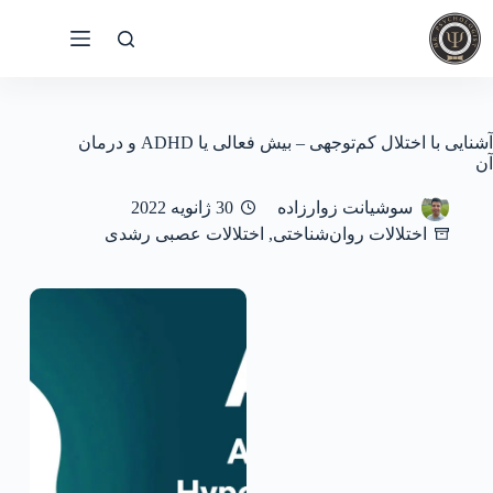
رش
ه
حتوا
آشنایی با اختلال کم‌توجهی – بیش فعالی یا ADHD و درمان
آن
سوشیانت زوارزاده
30 ژانویه 2022
اختلالات روان‌شناختی
,
اختلالات عصبی رشدی