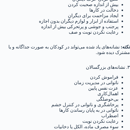
بیش از اندازه صحبت کردن
دخالت در کارها
ایجاد مزاحمت برای دیگران
استفاده از ابزار و لوازم دیگران بدون اجازه
پرجنب و جوشی و پرتحرکی بیش از اندازه
رعایت نکردن نوبت و صف
نکته:
نشانه‌های یاد شده می‌تواند در کودکان به صورت جداگانه و یا
مشترک دیده شود.
۳. نشانه‌های بزرگسالان
فراموش کردن
ناتوانی در مدیریت زمان
عزت نفس پایین
اهمال‌کاری
بی‌حوصلگی
پرخاشگری و ناتوانی در کنترل خشم
ناتوانی در به پایان رساندن کارها
اضطراب
رعایت نکردن نوبت
سوء مصرف ماده، الکل یا دخانیات