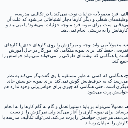
الف.
فرد معمولاً به جزئیات توجه نمی‌کند یا در تکالیف مدرسه،
وظیفه‌های شغلی و دیگر کارها دچار اشتباهاتی می‌شود که علت آن
بی‌دقتی است. برای نمونه فرد متوجه جزئیات نمی‌شود؛ یا نمی‌بیند و
کارهایش را به درستی انجام نمی‌دهد.
ب.
معمولاً نمی‌تواند توجه و تمرکزش را روی کارهای جدی یا کارهای
تفریحی حفظ کند. برای نمونه هنگامی که آموزگار در حال آموزش
است یا هنگامی که نوشته‌ای طولانی را می‌خواند نمی‌تواند حواسش را
جمع کند.
ج.
هنگامی که کسی به طور مستقیم با وی گفت‌و‌گو می‌کند به نظر
می‌رسد که به حرف‌هایش گوش نمی‌کند. برای نمونه حواسش جای
دیگری است. حتی هنگامی که چیزی برای حواس‌پرتی وجود ندارد هم
حواسش پرت می‌شود.
د.
معمولاً نمی‌تواند بر پایهٔ دستورالعمل و گام به گام کارها را به انجام
برساند. برای نمونه کاری را آغاز می‌کند ولی تمرکزش را از دست
می‌دهد. هر چیزی حواسش را پرت می‌کند. نمی‌تواند تکالیف مدرسه یا
کارش را به پایان رساند.