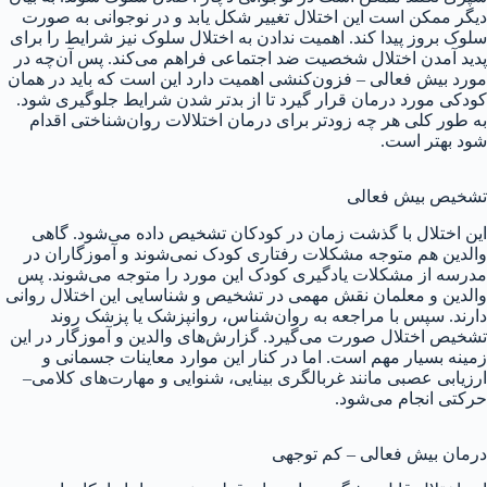
دیگر ممکن است این اختلال تغییر شکل یابد و در نوجوانی به صورت
سلوک بروز پیدا کند. اهمیت ندادن به اختلال سلوک نیز شرایط را برای
پدید آمدن اختلال شخصیت ضد اجتماعی فراهم می‌کند. پس آن‌چه در
مورد بیش فعالی – فزون‌کنشی اهمیت دارد این است که باید در همان
کودکی مورد درمان قرار گیرد تا از بدتر شدن شرایط جلوگیری شود.
به طور کلی هر چه زودتر برای درمان اختلالات روان‌شناختی اقدام
شود بهتر است.
تشخیص بیش فعالی
این اختلال با گذشت زمان در کودکان تشخیص داده می‌شود. گاهی
والدین هم متوجه مشکلات رفتاری کودک نمی‌شوند و آموزگاران در
مدرسه از مشکلات یادگیری کودک این مورد را متوجه می‌شوند. پس
والدین و معلمان نقش مهمی در تشخیص و شناسایی این اختلال روانی
دارند. سپس با مراجعه به روان‌شناس، روانپزشک یا پزشک روند
تشخیص اختلال صورت می‌گیرد. گزارش‌های والدین و آموزگار در این
زمینه بسیار مهم است. اما در کنار این موارد معاینات جسمانی و
ارزیابی عصبی مانند غربالگری بینایی، شنوایی و مهارت‌های کلامی–
حرکتی انجام می‌شود.
درمان بیش فعالی – کم توجهی