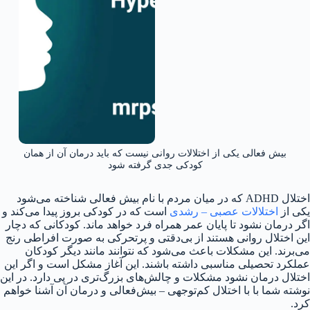
بیش فعالی یکی از اختلالات روانی نیست که باید درمان آن از همان
کودکی جدی گرفته شود
اختلال ADHD که در میان مردم با نام بیش فعالی شناخته می‌شود
یکی از
اختلالات عصبی – رشدی
است که در کودکی بروز پیدا می‌کند و
اگر درمان نشود تا پایان عمر همراه فرد خواهد ماند. کودکانی که دچار
این اختلال روانی هستند از بی‌دقتی و پرتحرکی به صورت افراطی رنج
می‌برند. این مشکلات باعث می‌شود که نتوانند مانند دیگر کودکان
عملکرد تحصیلی مناسبی داشته باشند. این آغاز مشکل است و اگر این
اختلال درمان نشود مشکلات و چالش‌های بزرگ‌تری در پی دارد. در این
نوشته شما با با اختلال کم‌توجهی – بیش‌فعالی و درمان آن آشنا خواهم
کرد.