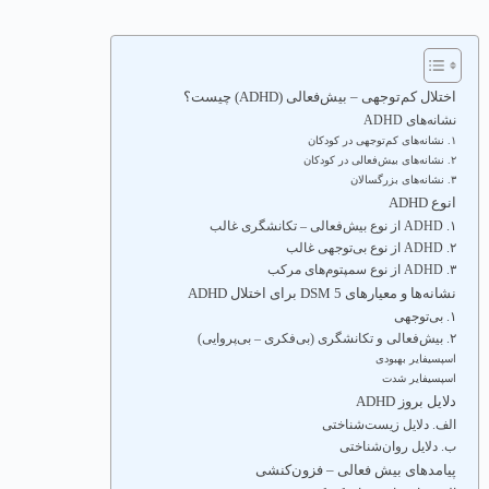
اختلال کم‌توجهی – بیش‌فعالی (ADHD) چیست؟
نشانه‌های ADHD
۱. نشانه‌های کم‌توجهی در کودکان
۲. نشانه‌های بیش‌فعالی در کودکان
۳. نشانه‌های بزرگسالان
انوع ADHD
۱. ADHD از نوع بیش‌فعالی – تکانشگری غالب
۲. ADHD از نوع بی‌توجهی غالب
۳. ADHD از نوع سمپتوم‌های مرکب
نشانه‌ها و معیارهای DSM 5 برای اختلال ADHD
۱. بی‌توجهی
۲. بیش‌فعالی و تکانشگری (بی‌فکری – بی‌پروایی)
اسپسیفایر بهبودی
اسپسیفایر شدت
دلایل بروز ADHD
الف. دلایل زیست‌شناختی
ب. دلایل روان‌شناختی
پیامدهای بیش فعالی – فزون‌کنشی