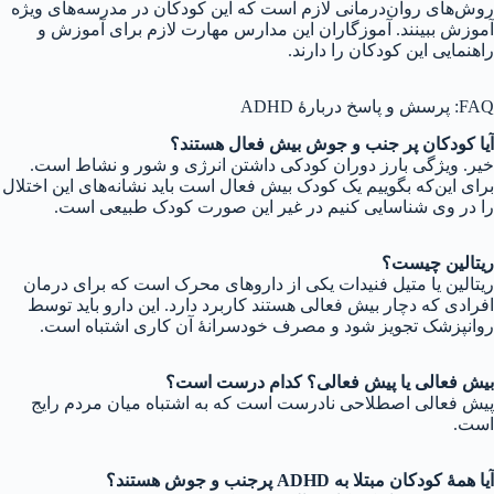
روش‌های روان‌درمانی لازم است که این کودکان در مدرسه‌های ویژه
آموزش ببینند. آموزگاران این مدارس مهارت لازم برای آموزش و
راهنمایی این کودکان را دارند.
FAQ: پرسش و پاسخ دربارهٔ ADHD
آیا کودکان پر جنب و جوش بیش فعال هستند؟
خیر. ویژگی بارز دوران کودکی داشتن انرژی و شور و نشاط است.
برای این‌که بگوییم یک کودک بیش فعال است باید نشانه‌های این اختلال
را در وی شناسایی کنیم در غیر این صورت کودک طبیعی است.
ریتالین چیست؟
ریتالین یا متیل فنیدات یکی از داروهای محرک است که برای درمان
افرادی که دچار بیش فعالی هستند کاربرد دارد. این دارو باید توسط
روانپزشک تجویز شود و مصرف خودسرانهٔ آن کاری اشتباه است.
بیش فعالی یا پیش فعالی؟ کدام درست است؟
پیش فعالی اصطلاحی نادرست است که به اشتباه میان مردم رایج
است.
آیا همهٔ کودکان مبتلا به ADHD پرجنب و جوش هستند؟