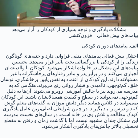
مشکلات یادگیری و توجه بسیاری از کودکان را آزار می‌دهد
پیامدهای بیش فعالی – فزون‌کنشی
الف. پیامدهای دوران کودکی
اختلال بیش فعالی پیامدهای منفی فراوانی دارد و جنبه‌های گوناگون
زندگی را از کودکی تا بزرگسالی تحت تأثیر قرار می‌دهد. نخستین
پیامدهای این مشکل در خانواده آشکار می‌شود. کودکان با والدینشان
لجبازی می‌کنند و در برابر پدر و مادر رفتارهای پرخاشگرانه یا غیر
مسئولانه دارند. این کودکان از اعتماد به نفس پایین پرخاشگری، نوسان
خلق، کم‌توجهی، ناامیدی و فشار روانی رنج می‌برند. هنگامی که به
مدرسه می‌روند نیز با چالش آموزشی روبرو می‌شوند. آن‌ها به دلیل
کم‌توجهی نمی‌توانند در سطح و کیفیت همسالانشان باشند. این کودکان
نمی‌توانند در کلاس همانند دیگر دانش‌آموزان به گفته‌های معلم گوش
کنند و درس را یاد بگیرند. در چنین شرایطی اصلی‌ترین عامل یادگیری
کودک مطالعه و تلاش وی در خانه است. در سال‌های نخست مدرسه
این مشکل چندان مشهود نیست اما با گذشت زمان و رفتن به مقطع
تحصیلی بالاتر چالش‌های یادگیری آشکار می‌شود.