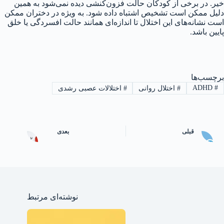
خیر. در برخی از کودکان حالت فزون‌کنشی دیده نمی‌شود به همین
دلیل ممکن است تشخیص اشتباه داده شود. به ویژه در دختران ممکن
است نشانه‌های این اختلال تا اندازه‌ای همانند حالت افسردگی یا خلق
پایین باشد.
برچسب‌ها
ADHD
#
#
اختلال روانی
#
اختلالات عصبی رشدی
قبلی
بعدی
نوشته‌ای مرتبط