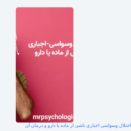
اختلال وسواسی اجباری ناشی از ماده یا دارو و درمان آن