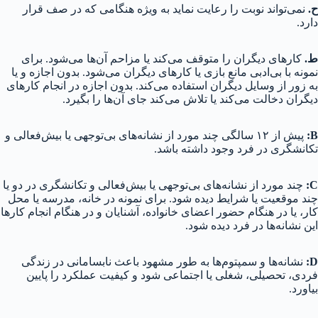
ح.
نمی‌تواند نوبت را رعایت نماید به ویژه هنگامی که در صف قرار
دارد.
ط.
کارهای دیگران را متوقف می‌کند یا مزاحم آن‌ها می‌شود. برای
نمونه با بی‌ادبی مانع بازی یا کارهای دیگران می‌شود. بدون اجازه و یا
به زور از وسایل دیگران استفاده می‌کند. بدون اجازه در انجام کارهای
دیگران دخالت می‌کند یا تلاش می‌کند جای آن‌ها را بگیرد.
B
:
پیش از ۱۲ سالگی چند مورد از نشانه‌های بی‌توجهی یا بیش‌فعالی و
تکانشگری در فرد وجود داشته باشد.
C
:
چند مورد از نشانه‌های بی‌توجهی یا بیش‌فعالی و تکانشگری در دو یا
چند موقعیت یا شرایط دیده شود. برای نمونه در خانه، مدرسه یا محل
کار، یا در هنگام حضور اعضای خانواده، آشنایان و در هنگام انجام کارها
این نشانه‌ها در فرد دیده شود.
D
:
نشانه‌ها و سمپتوم‌ها به طور مشهود باعث نابسامانی در زندگی
فردی، تحصیلی، شغلی یا اجتماعی شود و کیفیت عملکرد را پایین
بیاورد.