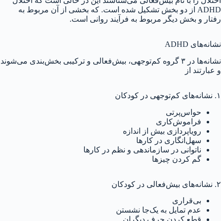
اختلال را با نام بیش‌فعالی می‌شناسند این در حالی است که اختلال
ADHD از دو بخش تشکیل شده است. که بخشی از آن مربوط به
رفتار و بخش دیگر مربوط به فرآیند روانی است.
نشانه‌های ADHD
نشانه‌ها در ۳ گروه کم‌توجهی، بیش‌فعالی و ترکیبی بخش‌بندی می‌شوند
و عبارتند از
۱. نشانه‌های کم‌توجهی در کودکان
حواس‌پرتی
فراموش‌کاری
رویاپردازی بیش از اندازه
سهل‌انگاری در کارها
ناتوانی در سازماندهی و نظم در کارها
گم کردن چیزها
۲. نشانه‌های بیش‌فعالی در کودکان
بی‌قراری
عدم تمایل به یک‌جا نشستن
قطع کردن حرف دیگران