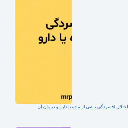
اختلال افسردگی ناشی از ماده یا دارو و درمان آن